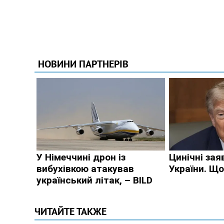
ЧИТАЙТЕ ТАКЖЕ