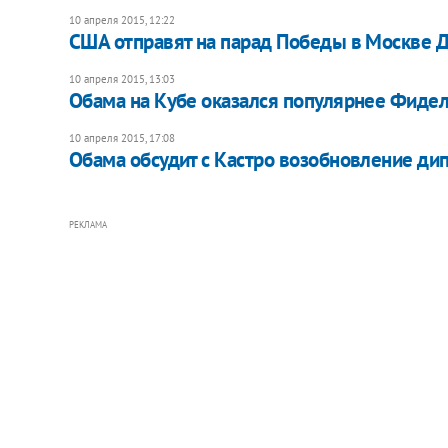
10 апреля 2015, 12:22
США отправят на парад Победы в Москве 
10 апреля 2015, 13:03
Обама на Кубе оказался популярнее Фидел
10 апреля 2015, 17:08
Обама обсудит с Кастро возобновление д
РЕКЛАМА