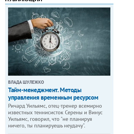
ВЛАДА ШУЛЕЖКО
Тайм-менеджмент. Методы
управления временным ресурсом
Ричард Уильямс, отец-тренер всемирно
известных теннисисток Серены и Винус
Уильямс, говорил, что "не планируя
ничего, ты планируешь неудачу".