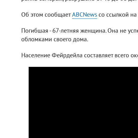
Об этом сообщает
ABCNews
со ссылкой на 
Погибшая - 67-летняя женщина. Она не усп
обломками своего дома.
Население Фейрдейла составляет всего ок