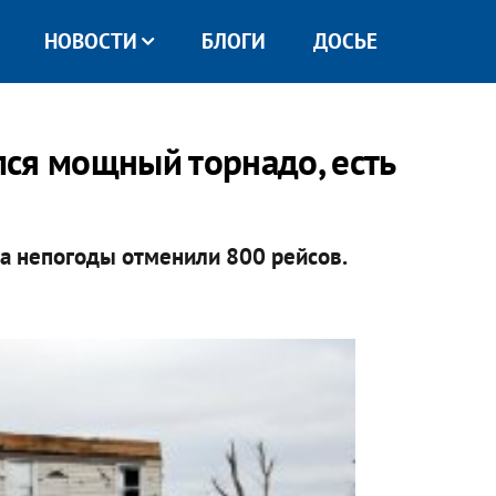
НОВОСТИ
БЛОГИ
ДОСЬЕ
ся мощный торнадо, есть
а непогоды отменили 800 рейсов.