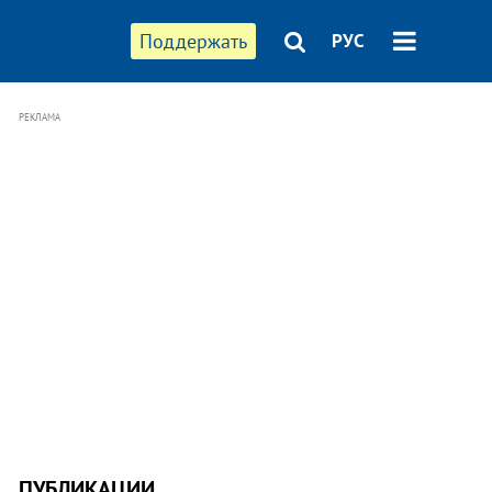
Поддержать
РУС
РЕКЛАМА
ПУБЛИКАЦИИ