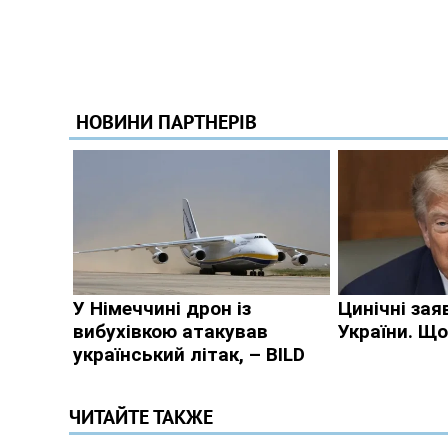
ЧИТАЙТЕ ТАКЖЕ