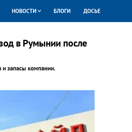
НОВОСТИ
БЛОГИ
ДОСЬЕ
авод в Румынии после
 и запасы компании.