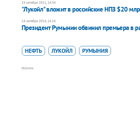
24 октября 2011, 14:34
"Лукойл" вложит в российские НПЗ $20 мл
14 октября 2014, 14:24
Президент Румынии обвинил премьера в р
НЕФТЬ
ЛУКОЙЛ
РУМЫНИЯ
РЕКЛАМА