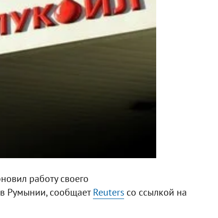
новил работу своего
 в Румынии, сообщает
Reuters
со ссылкой на