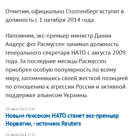
Отметим, официально Столтенберг вступит в
должность с 1 октября 2014 года.
Напомним, экс-премьер министр Дании
Андерс фог Расмуссен занимал должность
генерального секретаря НАТО с августа 2009
года. За последние месяцы Расмуссен
приобрел особую популярность по всему
миру, запомнившись своей жесткой позицией
по отношению к агрессии России и активной
поддержке альянсом Украины.
28 марта 2014, 15:45
Новым генсеком НАТО станет экс-премьер
Норвегии, - источник Reuters
28 марта 2014, 17:15