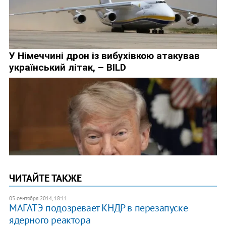
ЧИТАЙТЕ ТАКЖЕ
05 сентября 2014, 18:11
МАГАТЭ подозревает КНДР в перезапуске
ядерного реактора