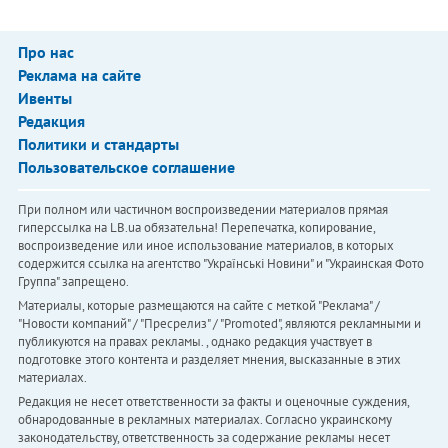
Про нас
Реклама на сайте
Ивенты
Редакция
Политики и стандарты
Пользовательское соглашение
При полном или частичном воспроизведении материалов прямая
гиперссылка на LB.ua обязательна! Перепечатка, копирование,
воспроизведение или иное использование материалов, в которых
содержится ссылка на агентство "Українськi Новини" и "Украинская Фото
Группа" запрещено.
Материалы, которые размещаются на сайте с меткой "Реклама" /
"Новости компаний" / "Пресрелиз" / "Promoted", являются рекламными и
публикуются на правах рекламы. , однако редакция участвует в
подготовке этого контента и разделяет мнения, высказанные в этих
материалах.
Редакция не несет ответственности за факты и оценочные суждения,
обнародованные в рекламных материалах. Согласно украинскому
законодательству, ответственность за содержание рекламы несет