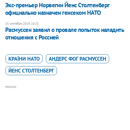
Экс-премьер Норвегии Йенс Столтенберг
официально назначен генсеком НАТО
15 сентября 2014, 16:25
Расмуссен заявил о провале попыток наладить
отношения с Россией
КРАЇНИ НАТО
АНДЕРС ФОГ РАСМУССЕН
ЙЕНС СТОЛТЕНБЕРГ
РЕКЛАМА