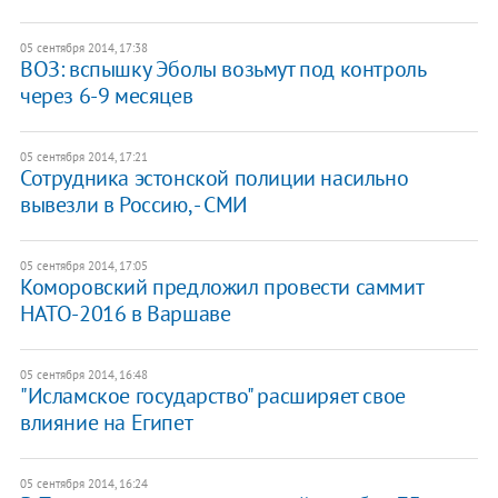
05 сентября 2014, 17:38
​ВОЗ: вспышку Эболы возьмут под контроль
через 6-9 месяцев
05 сентября 2014, 17:21
Сотрудника эстонской полиции насильно
вывезли в Россию, - СМИ
05 сентября 2014, 17:05
Коморовский предложил провести саммит
НАТО-2016 в Варшаве
05 сентября 2014, 16:48
"Исламское государство" расширяет свое
влияние на Египет
05 сентября 2014, 16:24