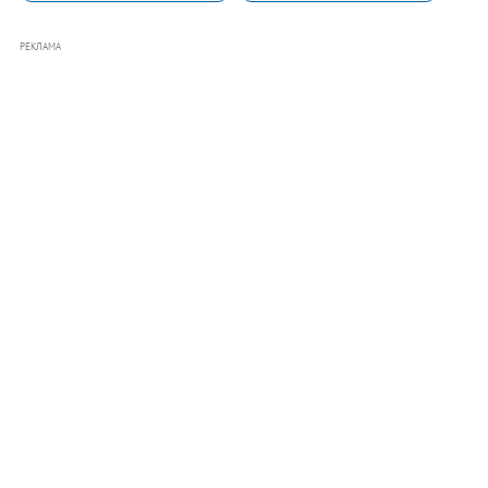
РЕКЛАМА