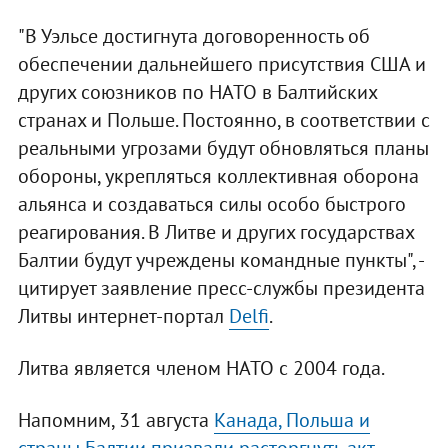
"В Уэльсе достигнута договоренность об
обеспечении дальнейшего присутствия США и
других союзников по НАТО в Балтийских
странах и Польше. Постоянно, в соответствии с
реальными угрозами будут обновляться планы
обороны, укрепляться коллективная оборона
альянса и создаваться силы особо быстрого
реагирования. В Литве и других государствах
Балтии будут учреждены командные пункты", -
цитирует заявление пресс-службы президента
Литвы интернет-портал
Delfi
.
Литва является членом НАТО с 2004 года.
Напомним, 31 августа
Канада, Польша и