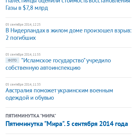
Палестинцы оценили стоимость восстановления
Газы в $7,8 млрд
05 сентября 2014, 12:25
​В Нидерландах в жилом доме произошел взрыв:
2 погибших
05 сентября 2014, 11:55
"Исламское государство" учредило
ФОТО
собственную автоинспекцию
05 сентября 2014, 11:33
​Австралия поможет украинским военным
одеждой и обувью
ПЯТИМИНУТКА "МИРА"
Пятиминутка "Мира". 5 сентября 2014 года