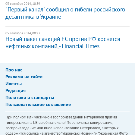
05 сентября 2014, 10:39
"Первый канал" сообщил о гибели российского
десантника в Украине
05 сентября 2014, 00:23
Новый пакет санкций ЕС против РФ коснется
нефтяных компаний, - Financial Times
Про нас
Реклама на сайте
Ивенты
Редакция
Политики и стандарты
Пользовательское соглашение
При полном или частичном воспроизведении материалов прямая
гиперссылка на LB.ua обязательна! Перепечатка, копирование,
воспроизведение или иное использование материалов, в которых
содержится ссылка на агентство "Українськi Новини" и "Украинская Фото