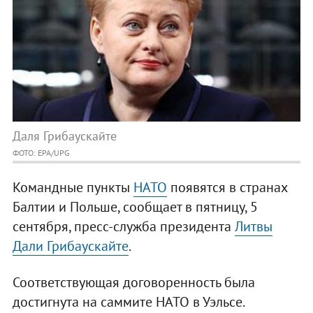
Даля Грибаускайте
ФОТО: EPA/UPG
Командные пункты
НАТО
появятся в странах
Балтии и Польше, сообщает в пятницу, 5
сентября, пресс-служба президента
Литвы
Дали Грибаускайте
.
Соответствующая договоренность была
достигнута на саммите НАТО в Уэльсе.