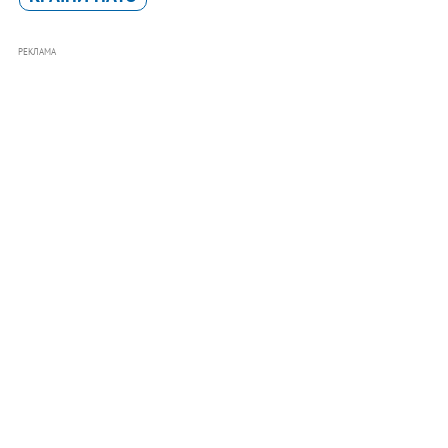
РЕКЛАМА