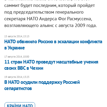
саммит будет последним, который пройдет
под председательством генерального
секретаря НАТО Андерса Фог Расмуссена,
возглавляющего альянс с августа 2009 года.
15 августа 2014, 15:15
НАТО обвинило Россию в эскалации конфликта
в Украине
17 августа 2014, 10:00
11 стран НАТО проведут масштабные учения
своих ВВС в Чехии
19 августа 2014, 13:25
В НАТО осудили поддержку Россией
сепаратистов
КРАЇНИ НАТО