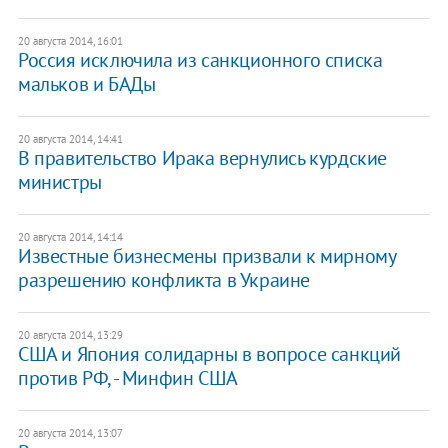
20 августа 2014, 16:01
Россия исключила из санкционного списка
мальков и БАДы
20 августа 2014, 14:41
В правительство Ирака вернулись курдские
министры
20 августа 2014, 14:14
Известные бизнесмены призвали к мирному
разрешению конфликта в Украине
20 августа 2014, 13:29
США и Япония солидарны в вопросе санкций
против РФ, - Минфин США
20 августа 2014, 13:07