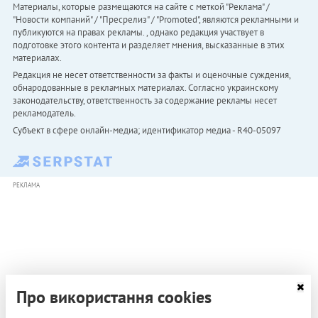
Материалы, которые размещаются на сайте с меткой "Реклама" /
"Новости компаний" / "Пресрелиз" / "Promoted", являются рекламными и
публикуются на правах рекламы. , однако редакция участвует в
подготовке этого контента и разделяет мнения, высказанные в этих
материалах.
Редакция не несет ответственности за факты и оценочные суждения,
обнародованные в рекламных материалах. Согласно украинскому
законодательству, ответственность за содержание рекламы несет
рекламодатель.
Субъект в сфере онлайн-медиа; идентификатор медиа - R40-05097
РЕКЛАМА
Про використання cookies