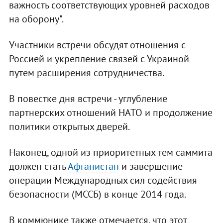
важность соответствующих уровней расходов
на оборону".
Участники встречи обсудят отношения с
Россией и укрепление связей с Украиной
путем расширения сотрудничества.
В повестке дня встречи - углубление
партнерских отношений НАТО и продолжение
политики открытых дверей.
Наконец, одной из приоритетных тем саммита
должен стать
Афганистан
и завершение
операции Международных сил содействия
безопасности (МССБ) в конце 2014 года.
В коммюнике также отмечается, что этот