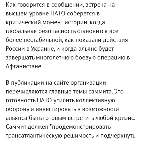
Как говорится в сообщении, встреча на
высшем уровне НАТО соберется в
критический момент истории, когда
глобальная безопасность становится все
более нестабильной, как показали действия
России в Украине, и когда альянс будет
завершать многолетнюю боевую операцию в
Афганистане.
В публикации на сайте организации
перечисляются главные темы саммита. Это
готовность НАТО усилить коллективную
оборону и инвестировать в возможности
альянса быть готовым встретить любой кризис.
Саммит должен "продемонстрировать
трансатлантическую решимость и подчеркнуть