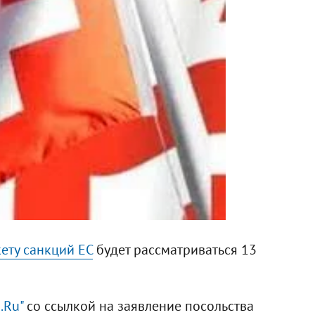
кету санкций ЕС
будет рассматриваться 13
.Ru"
со ссылкой на заявление посольства