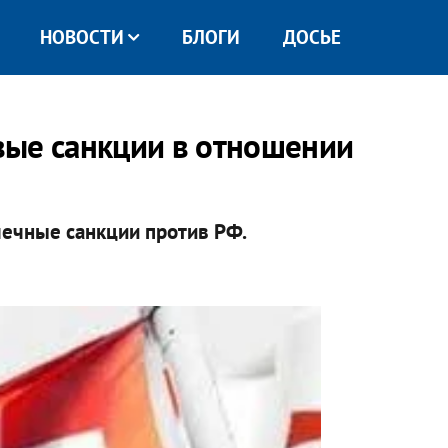
НОВОСТИ
БЛОГИ
ДОСЬЕ
вые санкции в отношении
чечные санкции против РФ.