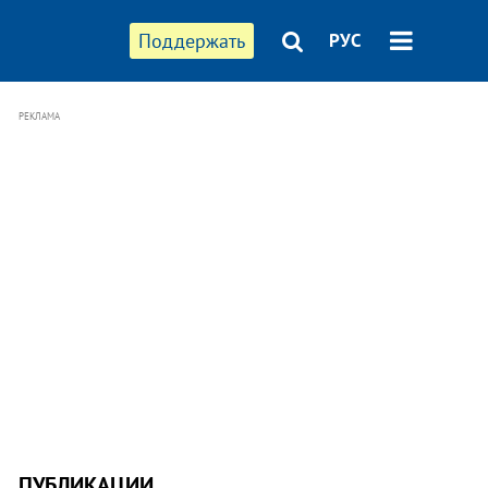
Поддержать
РУС
РЕКЛАМА
ПУБЛИКАЦИИ