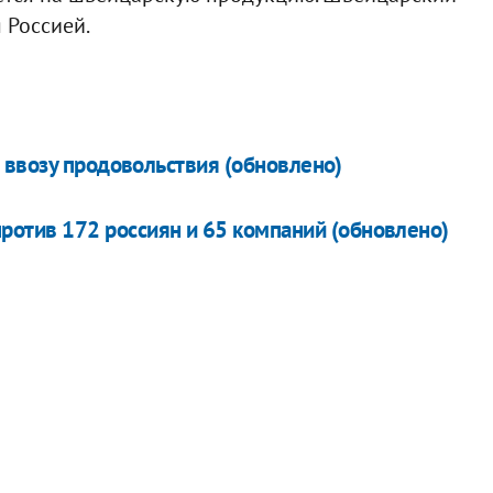
 Россией.
 ввозу продовольствия (обновлено)
ротив 172 россиян и 65 компаний (обновлено)