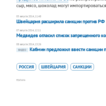
сыр, мясо, шоколад могут импортироваться
05 августа 2014, 11:48
Швейцария расширила санкции против РФ
07 августа 2014, 12:11
Медведев огласил список запрещенного ко
08 августа 2014, 15:26
Кабмин предложил ввести санкции п
ВИДЕО
РОССИЯ
ШВЕЙЦАРИЯ
САНКЦИИ
РЕКЛАМА