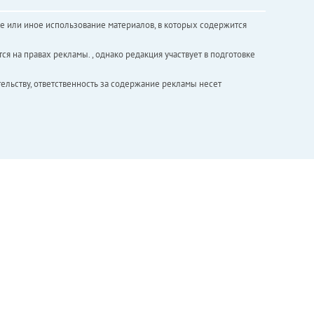
е или иное использование материалов, в которых содержится
ся на правах рекламы. , однако редакция участвует в подготовке
ельству, ответственность за содержание рекламы несет