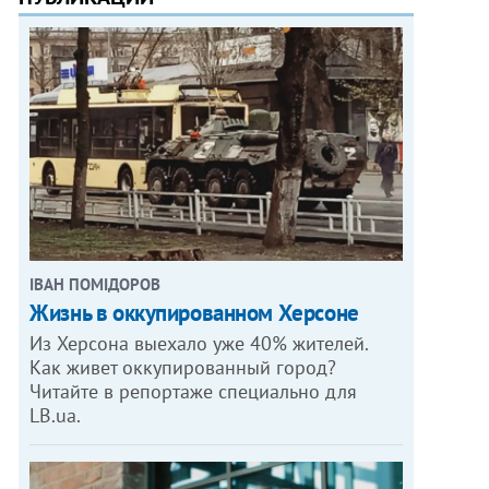
ІВАН ПОМІДОРОВ
Жизнь в оккупированном Херсоне
Из Херсона выехало уже 40% жителей.
Как живет оккупированный город?
Читайте в репортаже специально для
LB.ua.