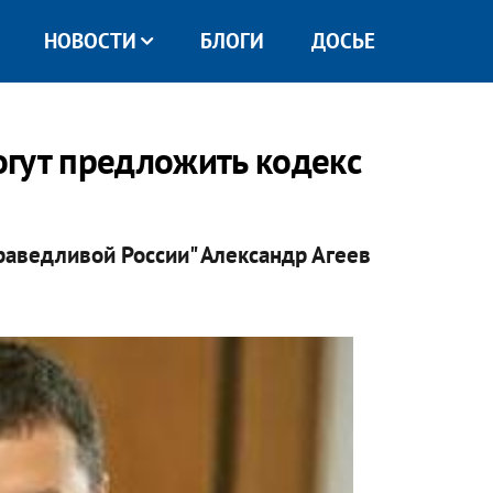
НОВОСТИ
БЛОГИ
ДОСЬЕ
гут предложить кодекс
праведливой России" Александр Агеев