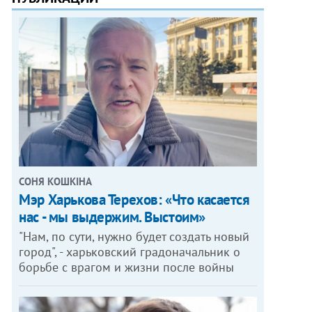
СОНЯ КОШКІНА
Мэр Харькова Терехов: «Что касается
нас - мы выдержим. Выстоим»
"Нам, по сути, нужно будет создать новый
город", - харьковский градоначальник о
борьбе с врагом и жизни после войны