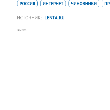
РОССИЯ
ИНТЕРНЕТ
ЧИНОВНИКИ
ПР
ИСТОЧНИК:
LENTA.RU
РЕКЛАМА