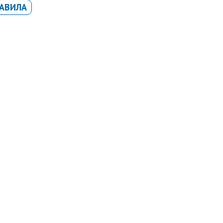
АВИЛА