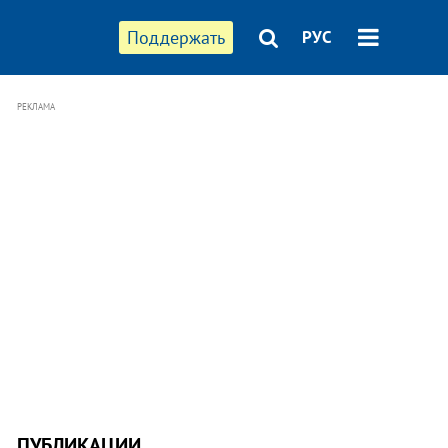
Поддержать
РУС
РЕКЛАМА
ПУБЛИКАЦИИ