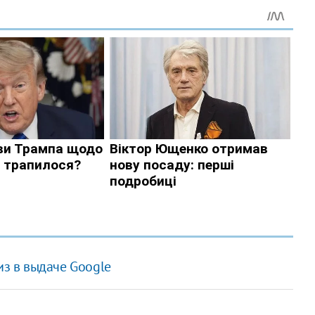
из в выдаче Google