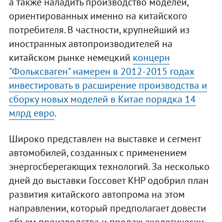
а также наладить производство моделей,
ориентированных именно на китайского
потребителя. В частности, крупнейший из
иностранных автопроизводителей на
китайском рынке немецкий
концерн
"Фольксваген" намерен в 2012-2015 годах
инвестировать в расширение производства и
сборку новых моделей в Китае порядка 14
млрд евро
.
Широко представлен на выставке и сегмент
автомобилей, созданных с применением
энергосберегающих технологий. За несколько
дней до выставки Госсовет КНР одобрил план
развития китайского автопрома на этом
направлении, который предполагает довести