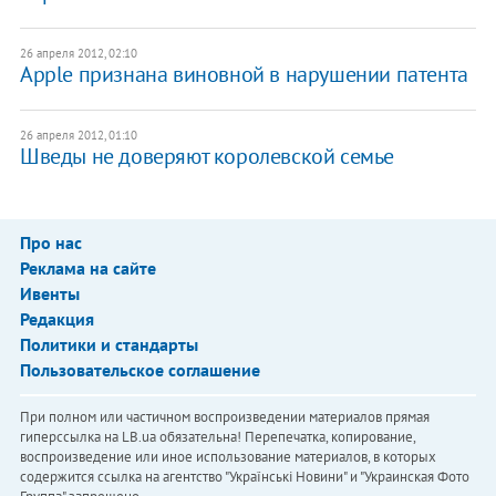
26 апреля 2012, 02:10
Apple признана виновной в нарушении патента
26 апреля 2012, 01:10
Шведы не доверяют королевской семье
Про нас
Реклама на сайте
Ивенты
Редакция
Политики и стандарты
Пользовательское соглашение
При полном или частичном воспроизведении материалов прямая
гиперссылка на LB.ua обязательна! Перепечатка, копирование,
воспроизведение или иное использование материалов, в которых
содержится ссылка на агентство "Українськi Новини" и "Украинская Фото