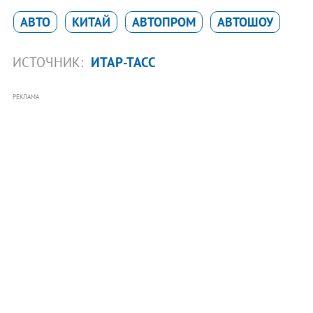
АВТО
КИТАЙ
АВТОПРОМ
АВТОШОУ
ИСТОЧНИК:
ИТАР-ТАСС
РЕКЛАМА