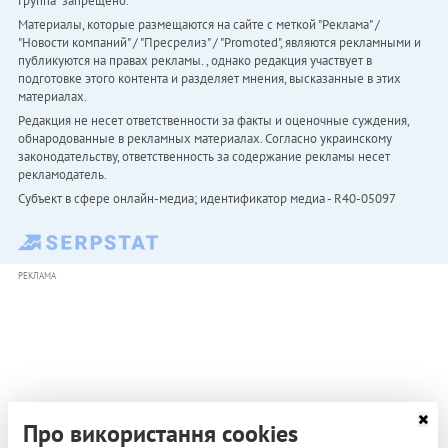
Группа" запрещено.
Материалы, которые размещаются на сайте с меткой "Реклама" /
"Новости компаний" / "Пресрелиз" / "Promoted", являются рекламными и
публикуются на правах рекламы. , однако редакция участвует в
подготовке этого контента и разделяет мнения, высказанные в этих
материалах.
Редакция не несет ответственности за факты и оценочные суждения,
обнародованные в рекламных материалах. Согласно украинскому
законодательству, ответственность за содержание рекламы несет
рекламодатель.
Субъект в сфере онлайн-медиа; идентификатор медиа - R40-05097
РЕКЛАМА
Про використання cookies