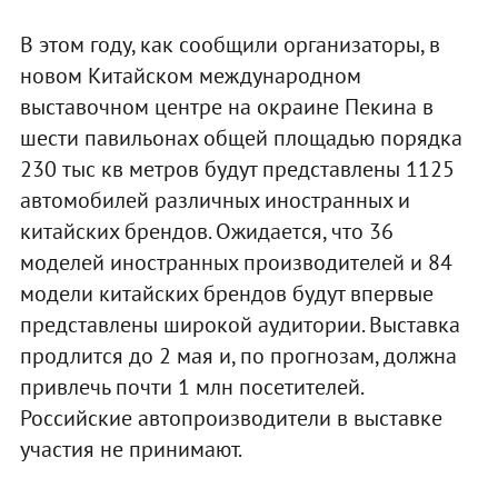
В этом году, как сообщили организаторы, в
новом Китайском международном
выставочном центре на окраине Пекина в
шести павильонах общей площадью порядка
230 тыс кв метров будут представлены 1125
автомобилей различных иностранных и
китайских брендов. Ожидается, что 36
моделей иностранных производителей и 84
модели китайских брендов будут впервые
представлены широкой аудитории. Выставка
продлится до 2 мая и, по прогнозам, должна
привлечь почти 1 млн посетителей.
Российские автопроизводители в выставке
участия не принимают.