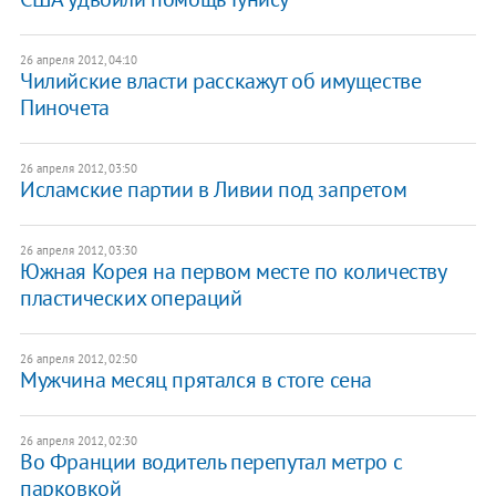
26 апреля 2012, 04:10
Чилийские власти расскажут об имуществе
Пиночета
26 апреля 2012, 03:50
Исламские партии в Ливии под запретом
26 апреля 2012, 03:30
Южная Корея на первом месте по количеству
пластических операций
26 апреля 2012, 02:50
Мужчина месяц прятался в стоге сена
26 апреля 2012, 02:30
Во Франции водитель перепутал метро с
парковкой