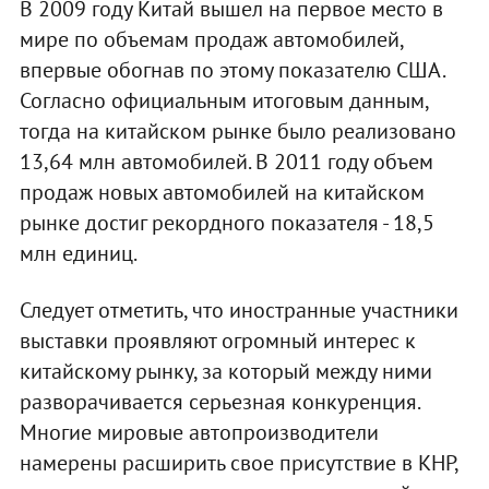
В 2009 году Китай вышел на первое место в
мире по объемам продаж автомобилей,
впервые обогнав по этому показателю США.
Согласно официальным итоговым данным,
тогда на китайском рынке было реализовано
13,64 млн автомобилей. В 2011 году объем
продаж новых автомобилей на китайском
рынке достиг рекордного показателя - 18,5
млн единиц.
Следует отметить, что иностранные участники
выставки проявляют огромный интерес к
китайскому рынку, за который между ними
разворачивается серьезная конкуренция.
Многие мировые автопроизводители
намерены расширить свое присутствие в КНР,