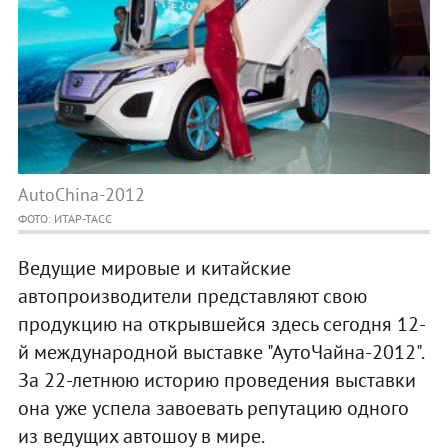
AutoChina-2012
ФОТО: ИТАР-ТАСС
Ведущие мировые и китайские
автопроизводители представляют свою
продукцию на открывшейся здесь сегодня 12-
й международной выставке "АутоЧайна-2012".
За 22-летнюю историю проведения выставки
она уже успела завоевать репутацию одного
из ведущих автошоу в мире.