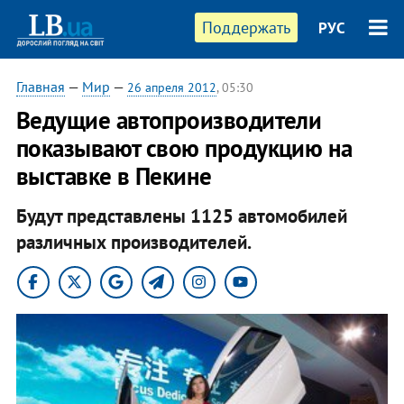
Поддержать
РУС
Главная
—
Мир
—
26 апреля 2012
, 05:30
Ведущие автопроизводители
показывают свою продукцию на
выставке в Пекине
Будут представлены 1125 автомобилей
различных производителей.