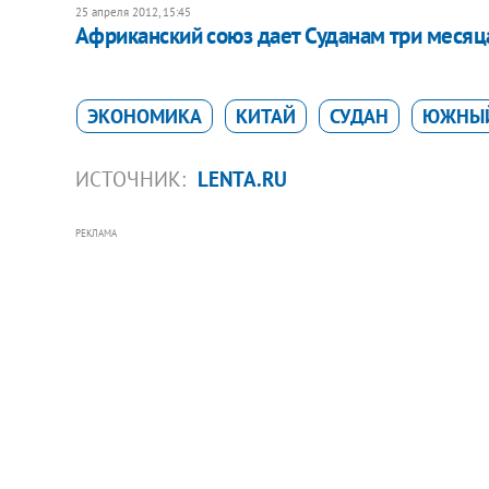
25 апреля 2012, 15:45
Африканский союз дает Суданам три месяц
ЭКОНОМИКА
КИТАЙ
СУДАН
ЮЖНЫЙ
ИСТОЧНИК:
LENTA.RU
РЕКЛАМА