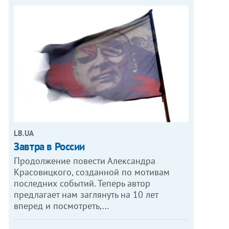
LB.UA
Завтра в России
Продолжение повести Александра
Красовицкого, созданной по мотивам
последних событий. Теперь автор
предлагает нам заглянуть на 10 лет
вперед и посмотреть,…