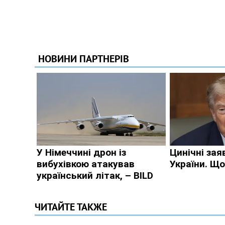
ЧИТАЙТЕ ТАКЖЕ