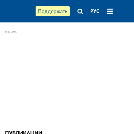
Поддержать
РУС
РЕКЛАМА
ПУБЛИКАЦИИ