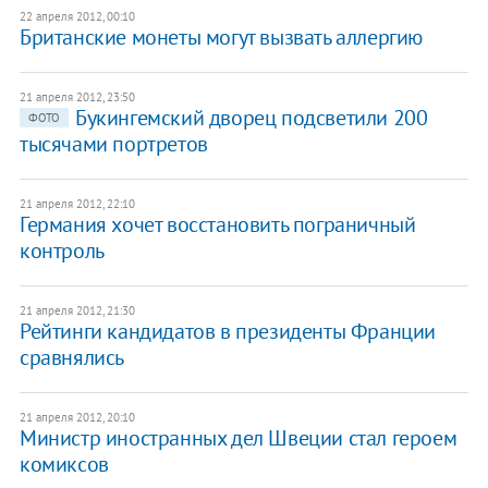
22 апреля 2012, 00:10
Британские монеты могут вызвать аллергию
21 апреля 2012, 23:50
Букингемский дворец подсветили 200
ФОТО
тысячами портретов
21 апреля 2012, 22:10
Германия хочет восстановить пограничный
контроль
21 апреля 2012, 21:30
Рейтинги кандидатов в президенты Франции
сравнялись
21 апреля 2012, 20:10
Министр иностранных дел Швеции стал героем
комиксов