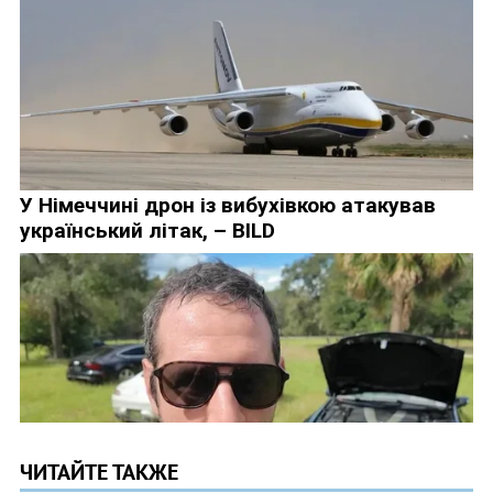
ЧИТАЙТЕ ТАКЖЕ