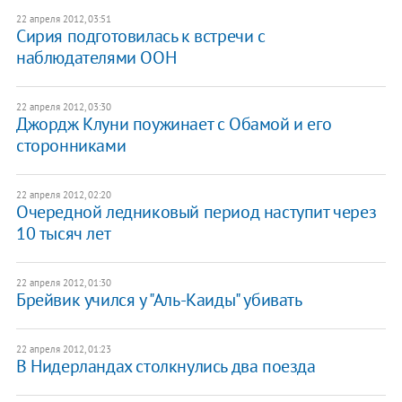
22 апреля 2012, 03:51
Сирия подготовилась к встречи с
наблюдателями ООН
22 апреля 2012, 03:30
Джордж Клуни поужинает с Обамой и его
сторонниками
22 апреля 2012, 02:20
Очередной ледниковый период наступит через
10 тысяч лет
22 апреля 2012, 01:30
Брейвик учился у "Аль-Каиды" убивать
22 апреля 2012, 01:23
​В Нидерландах столкнулись два поезда