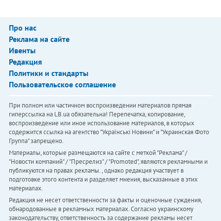
Про нас
Реклама на сайте
Ивенты
Редакция
Политики и стандарты
Пользовательское соглашение
При полном или частичном воспроизведении материалов прямая
гиперссылка на LB.ua обязательна! Перепечатка, копирование,
воспроизведение или иное использование материалов, в которых
содержится ссылка на агентство "Українськi Новини" и "Украинская Фото
Группа" запрещено.
Материалы, которые размещаются на сайте с меткой "Реклама" /
"Новости компаний" / "Пресрелиз" / "Promoted", являются рекламными и
публикуются на правах рекламы. , однако редакция участвует в
подготовке этого контента и разделяет мнения, высказанные в этих
материалах.
Редакция не несет ответственности за факты и оценочные суждения,
обнародованные в рекламных материалах. Согласно украинскому
законодательству, ответственность за содержание рекламы несет