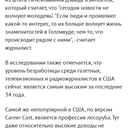
который считает, что "сегодня новости не
волнуют молодежь". "Если люди и проявляют
какой-то интерес, то их больше волнует жизнь
знаменитостей в Голливуде, чем то, что
происходит рядом с ними", - считает
журналист.
В исследовании также отмечается, что
уровень безработицы среди газетных,
телевизионных и радиожурналистов в США
сейчас является самым высоким за последние
34 года.
Самой же непопулярной в США, по версии
Career Cast, является профессия лесоруба. Тут
даже относительно высокие доходы не