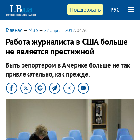
Поддержать
РУС
Главная
—
Мир
—
22 апреля 2012
, 04:50
Работа журналиста в США больше
не является престижной
Быть репортером в Америке больше не так
привлекательно, как прежде.