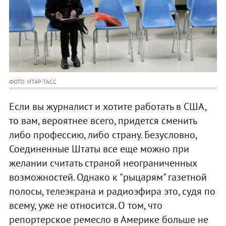
ФОТО: ИТАР-ТАСС
Если вы журналист и хотите работать в США,
то вам, вероятнее всего, придется сменить
либо профессию, либо страну. Безусловно,
Соединенные Штаты все еще можно при
желании считать страной неограниченных
возможностей. Однако к "рыцарям" газетной
полосы, телеэкрана и радиоэфира это, судя по
всему, уже не относится. О том, что
репортерское ремесло в Америке больше не