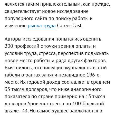
является таким привлекательным, как прежде,
свидетельствует новое исследование
популярного сайта по поиску работы и
изучению
рынка труда
Career Cast.
Авторы исследования попытались оценить
200 профессий с точки зрения оплаты и
условий труда, стресса, перспектив подыскать
новое место работы и ряда других факторов.
Выяснилось, что пишущие журналисты в этой
табели о рангах заняли незавидное 196-е
место. Их годовой доход составляет в среднем
35 тысяч долларов, что ниже аналогичного
показателя по стране примерно на 13 тысяч
долларов. Уровень стресса по 100-балльной
шкале - 44. Но самое худшее заключается в