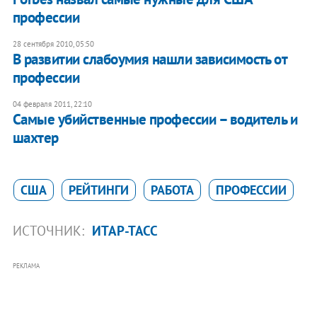
профессии
28 сентября 2010, 05:50
В развитии слабоумия нашли зависимость от
профессии
04 февраля 2011, 22:10
Самые убийственные профессии – водитель и
шахтер
США
РЕЙТИНГИ
РАБОТА
ПРОФЕССИИ
ИСТОЧНИК:
ИТАР-ТАСС
РЕКЛАМА