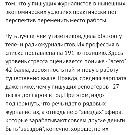
том, что у пишущих журналистов в нынешних
экономических условиях практически нет
перспектив переменить место работы.
Чуть лучше, чем у газетчиков, дела обстоят у
теле- и радиожурналистов. Их профессия в
списке поставлена на 191-ю позицию. Здесь
уровень стресса оценивается пониже - "всего"
42 балла, вероятность найти новую работу
существенно выше. Правда, средняя зарплата
даже ниже, чем у пишущих репортеров - 27
тысяч долларов в год. При этом, надо
подчеркнуть, что речь идет о рядовых
журналистах, а отнюдь не о "звездах" эфира,
которые зарабатывают совсем другие деньги.
Быть "звездой", конечно, хорошо, но их -