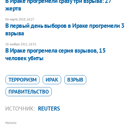
В Ираке прогремели сразу три взрыва: 27
жертв
04 марта 2010, 16:27
В первый день выборов в Ираке прогремели 3
взрыва
26 ноября 2011, 16:51
В Ираке прогремела серия взрывов, 15
человек убиты
ТЕРРОРИЗМ
ИРАК
ВЗРЫВ
ПРАВИТЕЛЬСТВО
ИСТОЧНИК:
REUTERS
РЕКЛАМА