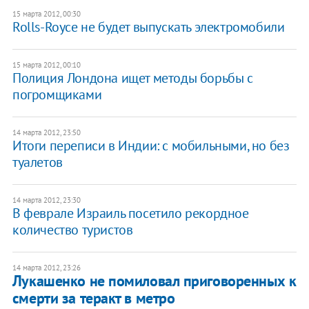
15 марта 2012, 00:30
Rolls-Royce не будет выпускать электромобили
15 марта 2012, 00:10
Полиция Лондона ищет методы борьбы с
погромщиками
14 марта 2012, 23:50
Итоги переписи в Индии: с мобильными, но без
туалетов
14 марта 2012, 23:30
В феврале Израиль посетило рекордное
количество туристов
14 марта 2012, 23:26
Лукашенко не помиловал приговоренных к
смерти за теракт в метро