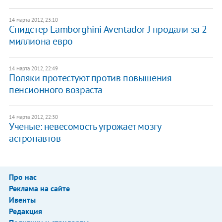
14 марта 2012, 23:10
Спидстер Lamborghini Aventador J продали за 2
миллиона евро
14 марта 2012, 22:49
Поляки протестуют против повышения
пенсионного возраста
14 марта 2012, 22:30
Ученые: невесомость угрожает мозгу
астронавтов
Про нас
Реклама на сайте
Ивенты
Редакция