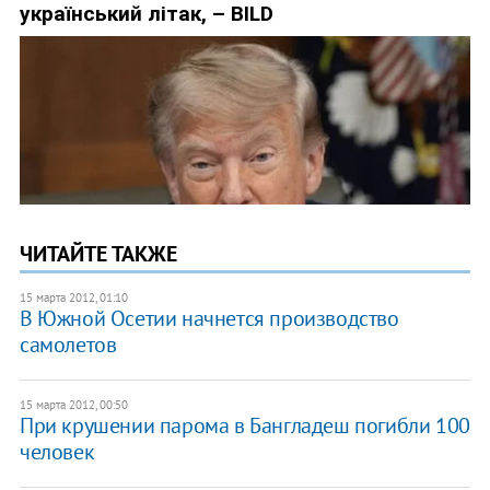
ЧИТАЙТЕ ТАКЖЕ
15 марта 2012, 01:10
В Южной Осетии начнется производство
самолетов
15 марта 2012, 00:50
При крушении парома в Бангладеш погибли 100
человек