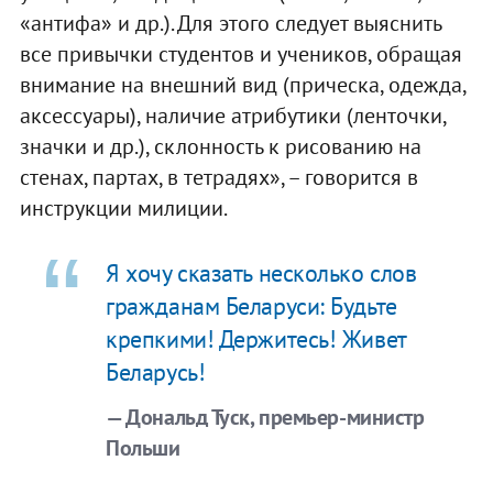
«антифа» и др.). Для этого следует выяснить
все привычки студентов и учеников, обращая
внимание на внешний вид (прическа, одежда,
аксессуары), наличие атрибутики (ленточки,
значки и др.), склонность к рисованию на
стенах, партах, в тетрадях», – говорится в
инструкции милиции.
Я хочу сказать несколько слов
гражданам Беларуси: Будьте
крепкими! Держитесь! Живет
Беларусь!
— Дональд Туск, премьер-министр
Польши