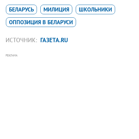
БЕЛАРУСЬ
МИЛИЦИЯ
ШКОЛЬНИКИ
ОППОЗИЦИЯ В БЕЛАРУСИ
ИСТОЧНИК:
ГАЗЕТА.RU
РЕКЛАМА