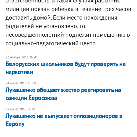
ответственность. В таких случаях работник
милиции обязан ребенка в течение трех часов
доставить домой. Если место нахождения
родителей не установлено, то
несовершеннолетний подлежит помещению в
социально-педагогический центр.
23 ноября 2011, 07:41
Белорусских школьников будут проверять на
наркотики
04 марта 2012, 13:10
Лукашенко обещает жестко реагировать на
санкции Евросоюза
09 марта 2012, 03:51
Лукашенко не выпускает оппозиционеров в
Европу