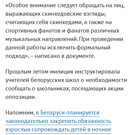
«Особое внимание следует обращать на лиц,
выражающих скинхедовские взгляды,
считающих себя скинхедами, а также на
спортивных фанатов и фанатов различных
музыкальных направлений. При проведении
данной работы исключить формальный
подход», – написано в документе.
Прошлым летом милиция инструктировала
учителей белорусских школ о необходимости
сообщать о школьниках, посещающих акции
оппозиции.
Напомним,
в Беларуси планируется
законодательно закрепить обязанность
взрослых сопровождать детей в ночное