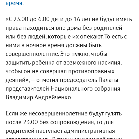
время
.
«С 23.00 до 6.00 дети до 16 лет не будут иметь
права находиться вне дома без родителей
или без людей, которые их опекают. То есть с
ними в ночное время должны быть
совершеннолетние. Это нужно, чтобы
защитить ребенка от возможного насилия,
чтобы он не совершал противоправных
деяний», — отметил председатель Палаты
представителей Национального собрания
Владимир Андрейченко.
Если же несовершеннолетние будут гулять
после 23.00 без сопровождения, то для
родителей наступает административная