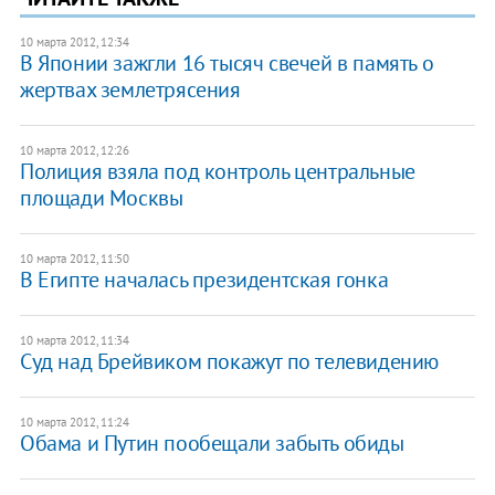
10 марта 2012, 12:34
​В Японии зажгли 16 тысяч свечей в память о
жертвах землетрясения
10 марта 2012, 12:26
Полиция взяла под контроль центральные
площади Москвы
10 марта 2012, 11:50
В Египте началась президентская гонка
10 марта 2012, 11:34
Суд над Брейвиком покажут по телевидению
10 марта 2012, 11:24
​Обама и Путин пообещали забыть обиды