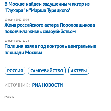
В Москве найден задушенным актер из
"Глухаря" и "Марша Турецкого"
10 марта 2012, 10:06
​Жена российского актера Пороховщикова
покончила жизнь самоубийством
10 марта 2012, 12:26
Полиция взяла под контроль центральные
площади Москвы
РОССИЯ
САМОУБИЙСТВО
АКТЕРЫ
ИСТОЧНИК:
РИА НОВОСТИ
РЕКЛАМА