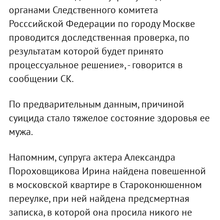
органами Следственного комитета
Росссийской Федерации по городу Москве
проводится доследственная проверка, по
результатам которой будет принято
процессуальное решение», - говорится в
сообщении СК.
По предварительным данным, причиной
суицида стало тяжелое состояние здоровья ее
мужа.
Напомним, супруга актера Александра
Пороховщикова Ирина найдена повешенной
в московской квартире в Староконюшенном
переулке, при ней найдена предсмертная
записка, в которой она просила никого не