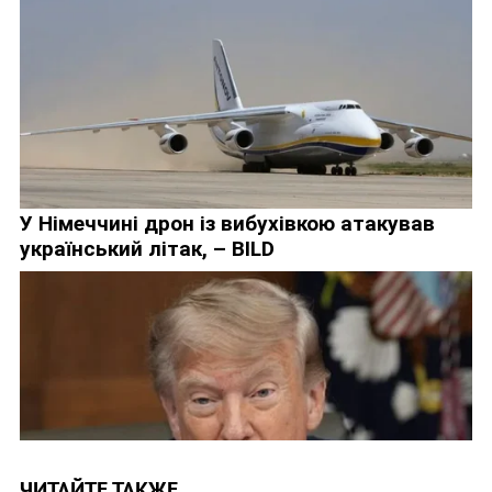
ЧИТАЙТЕ ТАКЖЕ