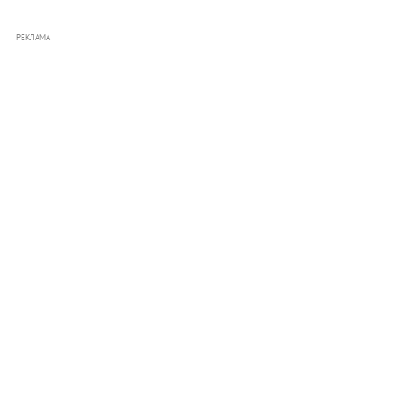
РЕКЛАМА