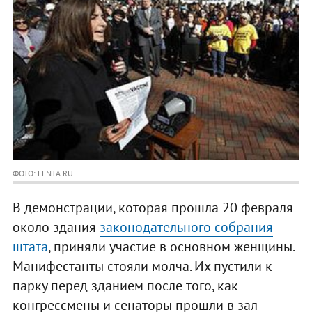
ФОТО: LENTA.RU
В демонстрации, которая прошла 20 февраля
около здания
законодательного собрания
штата
, приняли участие в основном женщины.
Манифестанты стояли молча. Их пустили к
парку перед зданием после того, как
конгрессмены и сенаторы прошли в зал