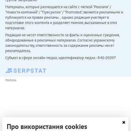
Материалы, которые размещаются на сайте с меткой "Реклама" /
"Новости компаний" / "Пресрелиз" / "Promoted", являются рекламными и
публикуются на правах рекламы. , однако редакция участвует в
подготовке этого контента и разделяет мнения, высказанные в этих
материалах.
Редакция не несет ответственности за факты и оценочные суждения,
обнародованные в рекламных материалах. Согласно украинскому
законодательству, ответственность за содержание рекламы несет
рекламодатель.
Субъект в сфере онлайн-медиа; идентификатор медиа - R40-05097
РЕКЛАМА
Про використання cookies