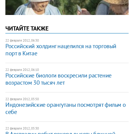
ЧИТАЙТЕ ТАКЖЕ
22 февраля 2012, 06:30
Российский холдинг нацелился на торговый
порт в Китае
22 февраля 2012, 06:10
Российские биологи воскресили растение
возрастом 30 тысяч лет
22 февраля 2012, 05:50
Индонезийские орангутаны посмотрят фильм о
себе
22 февраля 2012, 05:30