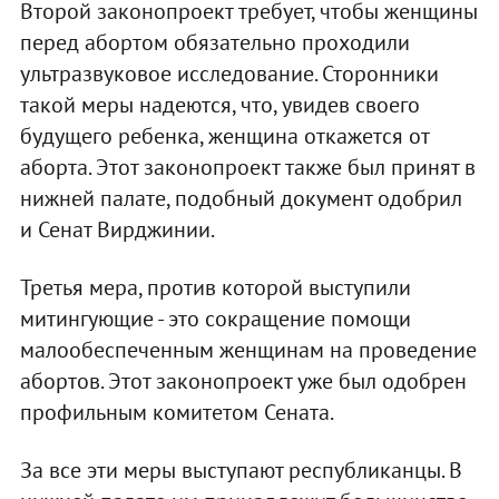
Второй законопроект требует, чтобы женщины
перед абортом обязательно проходили
ультразвуковое исследование. Сторонники
такой меры надеются, что, увидев своего
будущего ребенка, женщина откажется от
аборта. Этот законопроект также был принят в
нижней палате, подобный документ одобрил
и Сенат Вирджинии.
Третья мера, против которой выступили
митингующие - это сокращение помощи
малообеспеченным женщинам на проведение
абортов. Этот законопроект уже был одобрен
профильным комитетом Сената.
За все эти меры выступают республиканцы. В