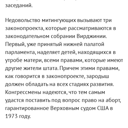
заседаний.
Недовольство митингующих вызывают три
законопроекта, которые рассматриваются в
законодательном собрании Вирджинии.
Первый, уже принятый нижней палатой
парламента, наделяет детей, находящихся в
утробе матери, всеми правами, которые имеют
другие жители штата. Причем этими правами,
как говорится в законопроекте, зародыш
должен обладать на всех стадиях развития.
Конгрессмены надеются, что тем самым
удастся поставить под вопрос право на аборт,
гарантированное Верховным судом США в
1973 году.