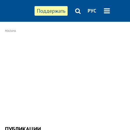
Поддержать
РУС
РЕКЛАМА
ПУБЛИКАЦИИ