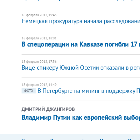
18 февраля 2012, 19:43
Немецкая прокуратура начала расследовани
18 февраля 2012, 18:01
В спецоперации на Кавказе погибли 17
18 февраля 2012, 17:36
Вице-спикеру Южной Осетии отказали в рег
18 февраля 2012, 14:49
В Петербурге на митинг в поддержку П
ФОТО
ДМИТРИЙ ДЖАНГИРОВ
Владимир Путин как европейский выбо