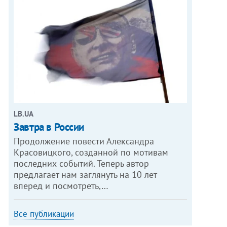
LB.UA
Завтра в России
Продолжение повести Александра
Красовицкого, созданной по мотивам
последних событий. Теперь автор
предлагает нам заглянуть на 10 лет
вперед и посмотреть,…
Все публикации