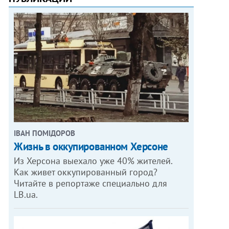
ІВАН ПОМІДОРОВ
Жизнь в оккупированном Херсоне
Из Херсона выехало уже 40% жителей.
Как живет оккупированный город?
Читайте в репортаже специально для
LB.ua.