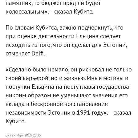
памятник, то бюджет вряд ли будет
колоссальным», – сказал Кубитс.
По словам Кубитса, важно подчеркнуть, что
при оценке деятельности Ельцина следует
исходить из того, что он сделал для Эстонии,
отмечает Delfi.
«Сделано было немало, он рисковал не только
своей карьерой, но и жизнью. Иные мотивы и
поступки Ельцина на посту главы государства
никоим образом не уменьшают значения его
вклада в бескровное восстановление
независимости Эстонии в 1991 году», – сказал
Кубитс.
09 сентября 2010, 22:35