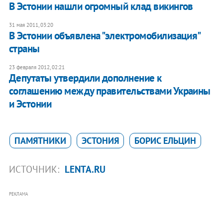
В Эстонии нашли огромный клад викингов
31 мая 2011, 03:20
В Эстонии объявлена "электромобилизация"
страны
23 февраля 2012, 02:21
Депутаты утвердили дополнение к
соглашению между правительствами Украины
и Эстонии
ПАМЯТНИКИ
ЭСТОНИЯ
БОРИС ЕЛЬЦИН
ИСТОЧНИК:
LENTA.RU
РЕКЛАМА