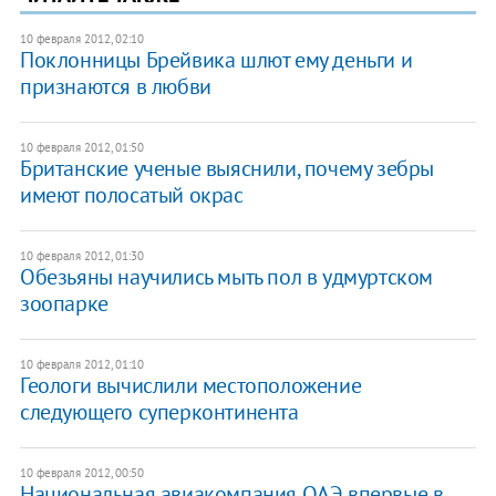
10 февраля 2012, 02:10
Поклонницы Брейвика шлют ему деньги и
признаются в любви
10 февраля 2012, 01:50
Британские ученые выяснили, почему зебры
имеют полосатый окрас
10 февраля 2012, 01:30
Обезьяны научились мыть пол в удмуртском
зоопарке
10 февраля 2012, 01:10
Геологи вычислили местоположение
следующего суперконтинента
10 февраля 2012, 00:50
Национальная авиакомпания ОАЭ впервые в