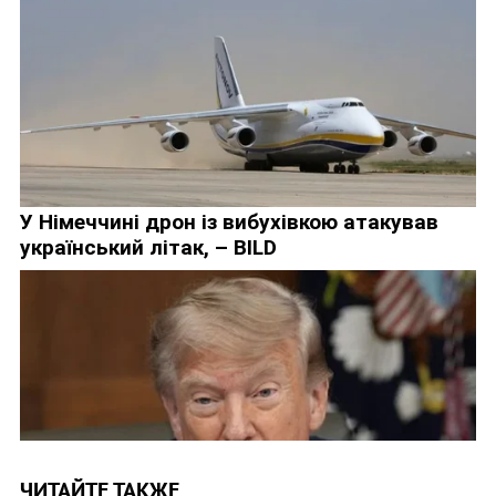
ЧИТАЙТЕ ТАКЖЕ