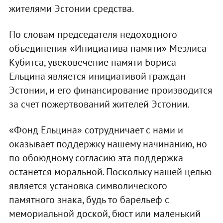
жителями Эстонии средства.
По словам председателя недоходного
объединения «Инициатива памяти» Меэлиса
Кубитса, увековечение памяти Бориса
Ельцина является инициативой граждан
Эстонии, и его финансирование производится
за счет пожертвований жителей Эстонии.
«Фонд Ельцина» сотрудничает с нами и
оказывает поддержку нашему начинанию, но
по обоюдному согласию эта поддержка
останется моральной. Поскольку нашей целью
является установка символического
памятного знака, будь то барельеф с
мемориальной доской, бюст или маленький