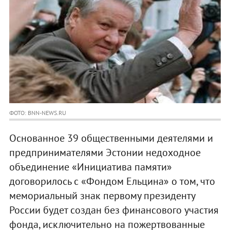
ФОТО: BNN-NEWS.RU
Основанное 39 общественными деятелями и
предпринимателями Эстонии недоходное
объединение «Инициатива памяти»
договорилось с «Фондом Ельцина» о том, что
мемориальный знак первому президенту
России будет создан без финансового участия
фонда, исключительно на пожертвованные