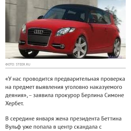
ФОТО: STEER.RU
«У нас проводится предварительная проверка
на предмет выявления уголовно наказуемого
деяния», – заявила прокурор Берлина Cимоне
Хербет.
В середине января жена президента Беттина
Вульф уже попала в центр скандала с