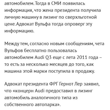
автомобилем. Тогда в СМИ появилась
информация, что жена президента получила
личную машину в лизинг по сверхльготной
цене. Адвокат Вульфа тогда опроверг эту
информацию.
Между тем, согласно новым сообщениям, чета
Вульфов бесплатно пользовалась
автомобилем Audi Q3 еще с лета 2011 года –
то есть за несколько месяцев до того, как
машина этой марки поступила в продажу.
Адвокат президента ФРГ Гернот Лер заявил,
что «концерн Audi предоставил в лизинг
автомобиль аналогичного типа из
собственного автопарка».