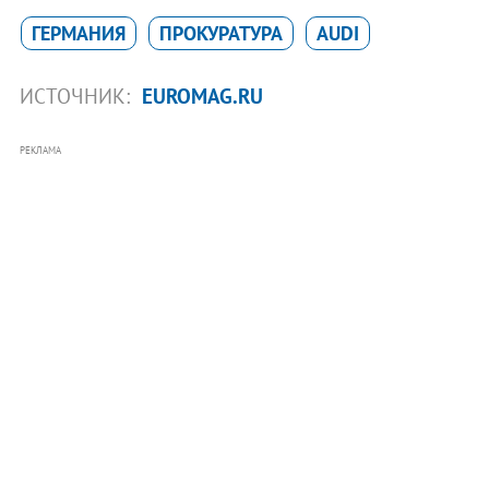
ГЕРМАНИЯ
ПРОКУРАТУРА
AUDI
ИСТОЧНИК:
EUROMAG.RU
РЕКЛАМА