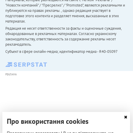
"Новости компаний" / "Пресрелиз" / "Promoted", являются рекламными и
публикуются на правах рекламы. , однако редакция участвует в
подготовке этого контента и разделяет мнения, высказанные в этих
материалах.
Редакция не несет ответственности за факты и оценочные суждения,
обнародованные в рекламных материалах. Согласно украинскому
законодательству, ответственность за содержание рекламы несет
рекламодатель.
Субъект в сфере онлайн-медиа; идентификатор медиа - R40-05097
РЕКЛАМА
Про використання cookies