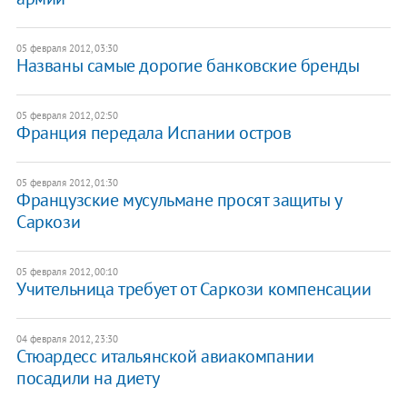
05 февраля 2012, 03:30
Названы самые дорогие банковские бренды
05 февраля 2012, 02:50
Франция передала Испании остров
05 февраля 2012, 01:30
Французские мусульмане просят защиты у
Саркози
05 февраля 2012, 00:10
Учительница требует от Саркози компенсации
04 февраля 2012, 23:30
Стюардесс итальянской авиакомпании
посадили на диету