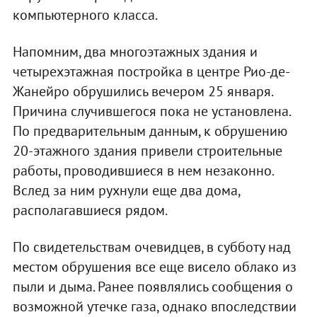
компьютерного класса.
Напомним, два многоэтажных здания и
четырехэтажная постройка в центре Рио-де-
Жанейро обрушились вечером 25 января.
Причина случившегося пока не установлена.
По предварительным данным, к обрушению
20-этажного здания привели строительные
работы, проводившиеся в нем незаконно.
Вслед за ним рухнули еще два дома,
располагавшиеся рядом.
По свидетельствам очевидцев, в субботу над
местом обрушения все еще висело облако из
пыли и дыма. Ранее появлялись сообщения о
возможной утечке газа, однако впоследствии