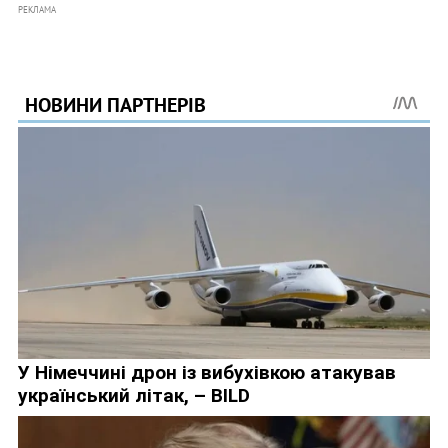
РЕКЛАМА