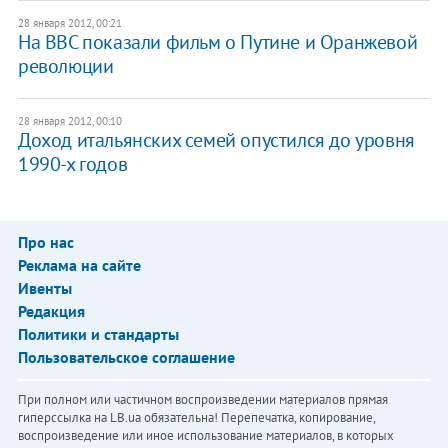
28 января 2012, 00:21
На BBC показали фильм о Путине и Оранжевой
революции
28 января 2012, 00:10
Доход итальянских семей опустился до уровня
1990-х годов
Про нас
Реклама на сайте
Ивенты
Редакция
Политики и стандарты
Пользовательское соглашение
При полном или частичном воспроизведении материалов прямая
гиперссылка на LB.ua обязательна! Перепечатка, копирование,
воспроизведение или иное использование материалов, в которых