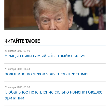
ЧИТАЙТЕ ТАКЖЕ
28 января 2012, 07:50
Немцы сняли самый «быстрый» фильм
28 января 2012, 06:48
Большинство чехов являются атеистами
28 января 2012, 05:10
Глобальное потепление сильно изменит бюджет
Британии