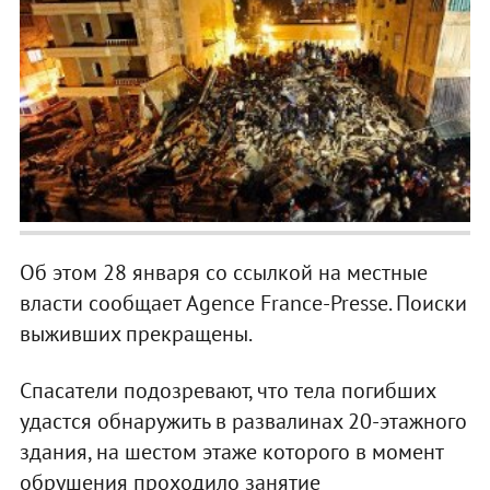
Об этом 28 января со ссылкой на местные
власти сообщает Agence France-Presse. Поиски
выживших прекращены.
Спасатели подозревают, что тела погибших
удастся обнаружить в развалинах 20-этажного
здания, на шестом этаже которого в момент
обрушения проходило занятие