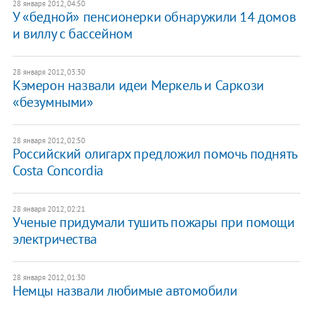
28 января 2012, 04:50
У «бедной» пенсионерки обнаружили 14 домов
и виллу с бассейном
28 января 2012, 03:30
Кэмерон назвали идеи Меркель и Саркози
«безумными»
28 января 2012, 02:50
Российский олигарх предложил помочь поднять
Costa Concordia
28 января 2012, 02:21
Ученые придумали тушить пожары при помощи
электричества
28 января 2012, 01:30
Немцы назвали любимые автомобили