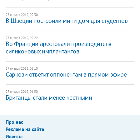
27 января 2012, 02:30
В Швеции построили мини-дом для студентов
27 января 2012, 02:22
Во Франции арестовали производителя
силиконовых имплантантов
27 января 2012, 02:10
Саркози ответит оппонентам в прямом эфире
27 января 2012, 01:50
Британцы стали менее честными
Про нас
Реклама на сайте
Ивенты