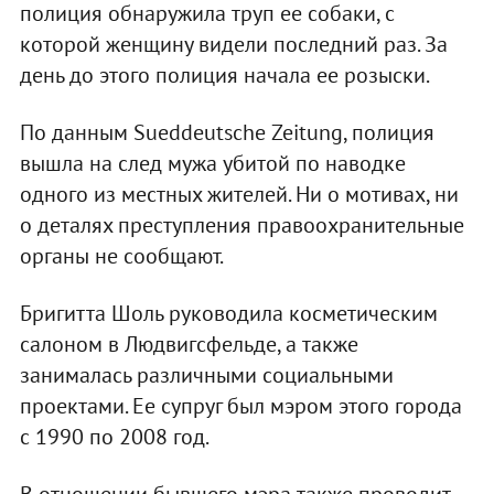
полиция обнаружила труп ее собаки, с
которой женщину видели последний раз. За
день до этого полиция начала ее розыски.
По данным Sueddeutsche Zeitung, полиция
вышла на след мужа убитой по наводке
одного из местных жителей. Ни о мотивах, ни
о деталях преступления правоохранительные
органы не сообщают.
Бригитта Шоль руководила косметическим
салоном в Людвигсфельде, а также
занималась различными социальными
проектами. Ее супруг был мэром этого города
с 1990 по 2008 год.