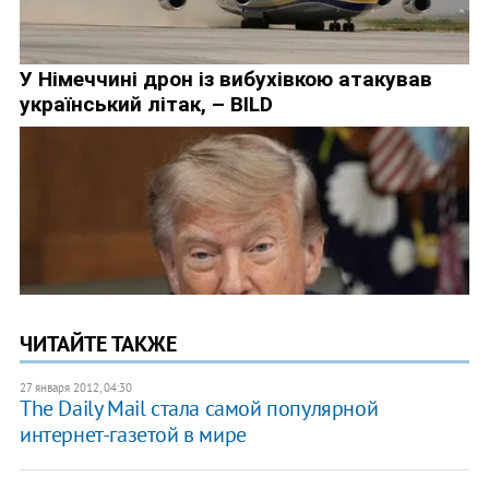
ЧИТАЙТЕ ТАКЖЕ
27 января 2012, 04:30
The Daily Mail стала самой популярной
интернет-газетой в мире