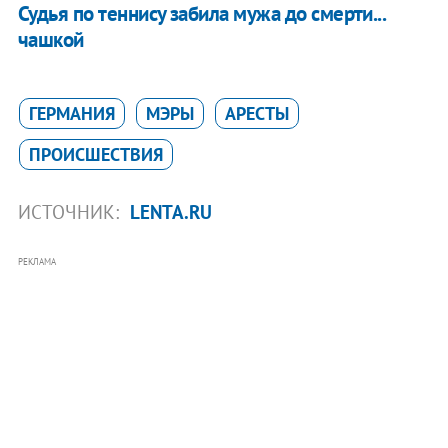
Судья по теннису забила мужа до смерти...
чашкой
ГЕРМАНИЯ
МЭРЫ
АРЕСТЫ
ПРОИСШЕСТВИЯ
ИСТОЧНИК:
LENTA.RU
РЕКЛАМА