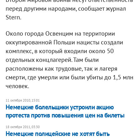
перед другими народами, сообщает журнал
Stern.
Около города Освенцим на территории
оккупированной Польши нацисты создали
комплекс, в который входили около 50
отдельных концлагерей. Там были
расположены как трудовые, так и лагеря
смерти, где умерли или были убиты до 1,5 млн
человек.
11 октября 2010, 15:01
Немецкие болельщики устроили акцию
протеста против повышения цен на билеты
18 октября 2011, 03:30
Немецкие полицейские не хотят быть