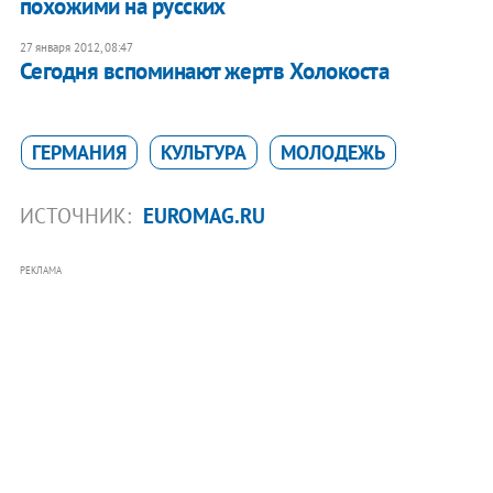
похожими на русских
27 января 2012, 08:47
Сегодня вспоминают жертв Холокоста
ГЕРМАНИЯ
КУЛЬТУРА
МОЛОДЕЖЬ
ИСТОЧНИК:
EUROMAG.RU
РЕКЛАМА