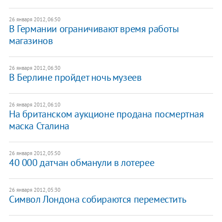
26 января 2012, 06:50
В Германии ограничивают время работы
магазинов
26 января 2012, 06:30
В Берлине пройдет ночь музеев
26 января 2012, 06:10
На британском аукционе продана посмертная
маска Сталина
26 января 2012, 05:50
40 000 датчан обманули в лотерее
26 января 2012, 05:30
Символ Лондона собираются переместить