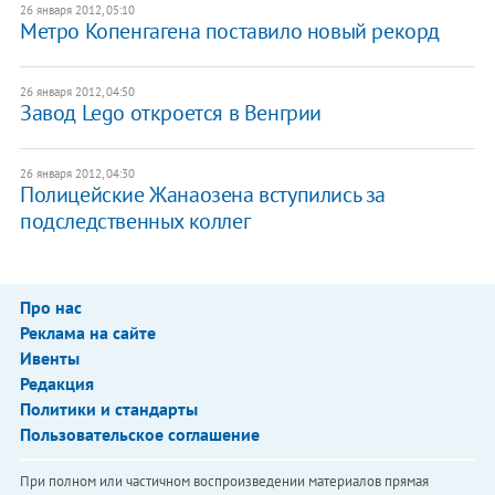
26 января 2012, 05:10
Метро Копенгагена поставило новый рекорд
26 января 2012, 04:50
Завод Lego откроется в Венгрии
26 января 2012, 04:30
Полицейские Жанаозена вступились за
подследственных коллег
Про нас
Реклама на сайте
Ивенты
Редакция
Политики и стандарты
Пользовательское соглашение
При полном или частичном воспроизведении материалов прямая