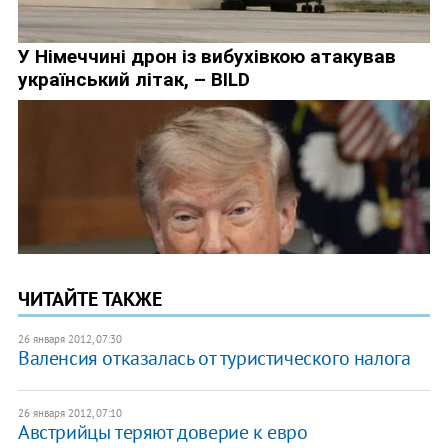
ЧИТАЙТЕ ТАКЖЕ
26 января 2012, 07:30
Валенсия отказалась от туристического налога
26 января 2012, 07:10
Австрийцы теряют доверие к евро