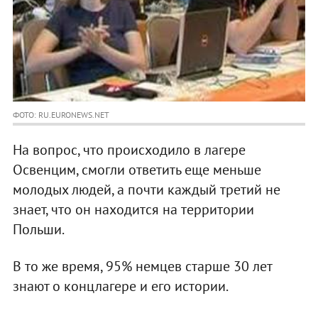
ФОТО: RU.EURONEWS.NET
На вопрос, что происходило в лагере
Освенцим, смогли ответить еще меньше
молодых людей, а почти каждый третий не
знает, что он находится на территории
Польши.
В то же время, 95% немцев старше 30 лет
знают о концлагере и его истории.