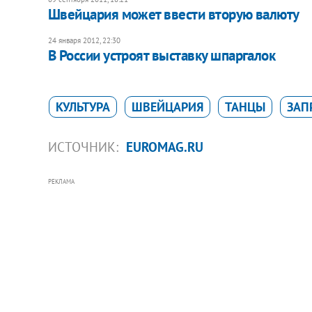
​Швейцария может ввести вторую валюту
24 января 2012, 22:30
В России устроят выставку шпаргалок
КУЛЬТУРА
ШВЕЙЦАРИЯ
ТАНЦЫ
ЗАП
ИСТОЧНИК:
EUROMAG.RU
РЕКЛАМА