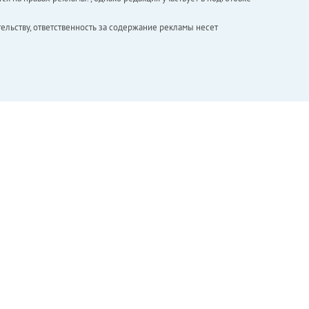
ельству, ответственность за содержание рекламы несет