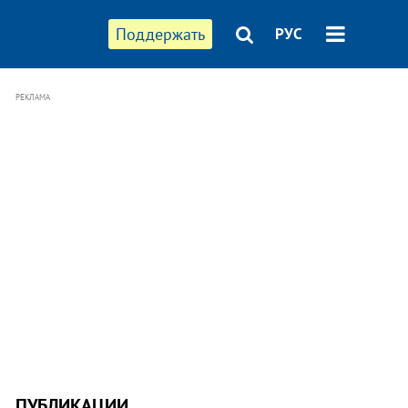
Поддержать
РУС
РЕКЛАМА
ПУБЛИКАЦИИ