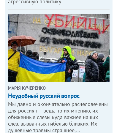
агрессивную политику…
МАРІЯ КУЧЕРЕНКО
​Неудобный русский вопрос
Мы давно и окончательно расчеловечены
для россиян – ведь, по их мнению, их
обиженные слезы куда важнее наших
слез, вызванных гибелью близких. Их
душевные травмы страшнее,…