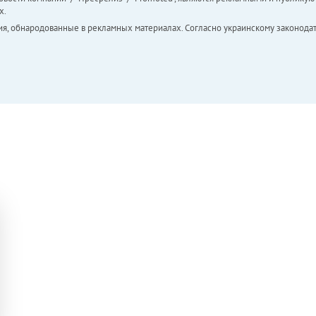
х.
ия, обнародованные в рекламных материалах. Согласно украинскому законодат