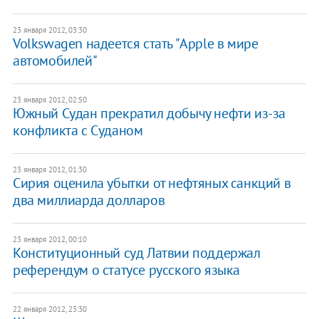
23 января 2012, 03:30
Volkswagen надеется стать "Apple в мире
автомобилей"
23 января 2012, 02:50
Южный Судан прекратил добычу нефти из-за
конфликта с Суданом
23 января 2012, 01:30
Сирия оценила убытки от нефтяных санкций в
два миллиарда долларов
23 января 2012, 00:10
Конституционный суд Латвии поддержал
референдум о статусе русского языка
22 января 2012, 23:30