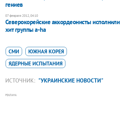
гениев
07 февраля 2012, 04:10
Северокорейские аккордеонисты исполнили
хит группы a-ha
СМИ
ЮЖНАЯ КОРЕЯ
ЯДЕРНЫЕ ИСПЫТАНИЯ
ИСТОЧНИК:
"УКРАИНСКИЕ НОВОСТИ"
РЕКЛАМА