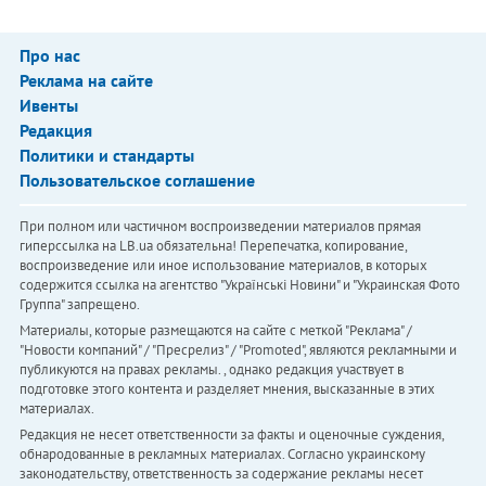
Про нас
Реклама на сайте
Ивенты
Редакция
Политики и стандарты
Пользовательское соглашение
При полном или частичном воспроизведении материалов прямая
гиперссылка на LB.ua обязательна! Перепечатка, копирование,
воспроизведение или иное использование материалов, в которых
содержится ссылка на агентство "Українськi Новини" и "Украинская Фото
Группа" запрещено.
Материалы, которые размещаются на сайте с меткой "Реклама" /
"Новости компаний" / "Пресрелиз" / "Promoted", являются рекламными и
публикуются на правах рекламы. , однако редакция участвует в
подготовке этого контента и разделяет мнения, высказанные в этих
материалах.
Редакция не несет ответственности за факты и оценочные суждения,
обнародованные в рекламных материалах. Согласно украинскому
законодательству, ответственность за содержание рекламы несет