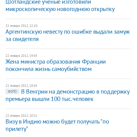
Шотландские ученые изготовили
микроскопическую новогоднюю открытку
22 января 2012, 22:10
Аргентинскую невесту по ошибке выдали замуж
за свидетеля
22 января 2012, 19:45
Жена министра образования Франции
покончила жизнь самоубийством
22 января 2012, 18:45
В Венгрии на демонстрацию в поддержку
ФОТО
премьера вышли 100 тыс. человек
22 января 2012, 10:51
Визу в Индию можно будет получать "по
прилету"