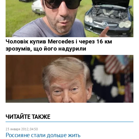
ЧИТАЙТЕ ТАКЖЕ
23 января 2012, 04:50
Россияне стали дольше жить