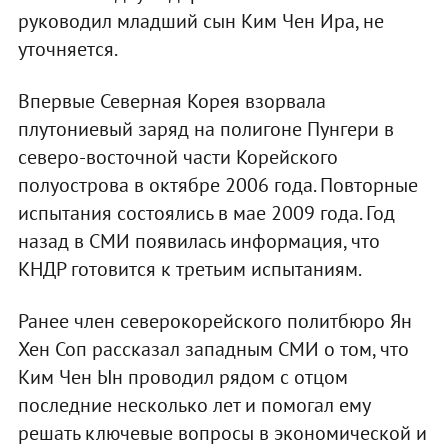
руководил младший сын Ким Чен Ира, не
уточняется.
Впервые Северная Корея взорвала
плутониевый заряд на полигоне Пунгери в
северо-восточной части Корейского
полуострова в октябре 2006 года. Повторные
испытания состоялись в мае 2009 года. Год
назад в СМИ появилась информация, что
КНДР готовится к третьим испытаниям.
Ранее член северокорейского политбюро Ян
Хен Соп рассказал западным СМИ о том, что
Ким Чен Ын проводил рядом с отцом
последние несколько лет и помогал ему
решать ключевые вопросы в экономической и