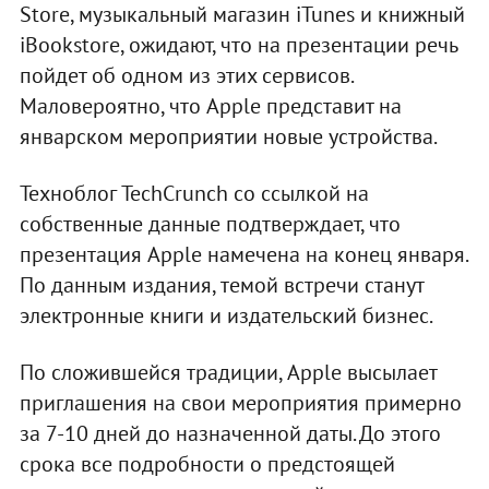
Store, музыкальный магазин iTunes и книжный
iBookstore, ожидают, что на презентации речь
пойдет об одном из этих сервисов.
Маловероятно, что Apple представит на
январском мероприятии новые устройства.
Техноблог TechCrunch со ссылкой на
собственные данные подтверждает, что
презентация Apple намечена на конец января.
По данным издания, темой встречи станут
электронные книги и издательский бизнес.
По сложившейся традиции, Apple высылает
приглашения на свои мероприятия примерно
за 7-10 дней до назначенной даты. До этого
срока все подробности о предстоящей