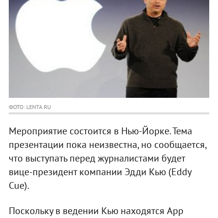
ФОТО: LENTA.RU
Мероприятие состоится в Нью-Йорке. Тема
презентации пока неизвестна, но сообщается,
что выступать перед журналистами будет
вице-президент компании Эдди Кью (Eddy
Cue).
Поскольку в ведении Кью находятся App