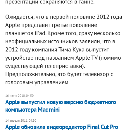
презентации сохраняются в тайне.
Ожидается, что в первой половине 2012 года
Apple представит третье поколение
планшетов iPad. Кроме того, сразу несколько
неофициальных источников заявили, что в
2012 году компания Тима Кука выпустит
устройство под названием Apple TV (помимо
существующей телеприставки).
Предположительно, это будет телевизор с
голосовым управлением.
16 июня 2010, 04:50
Apple выпустил новую версию бюджетного
компьютера Mac mini
14 апреля 2011, 04:30
Apple обновила видеоредактор Final Cut Pro