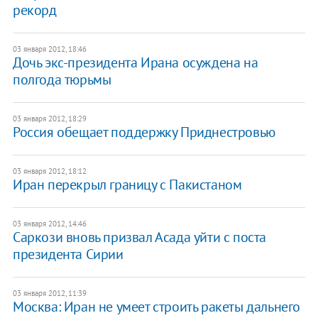
рекорд
03 января 2012, 18:46
​Дочь экс-президента Ирана осуждена на
полгода тюрьмы
03 января 2012, 18:29
​Россия обещает поддержку Приднестровью
03 января 2012, 18:12
Иран перекрыл границу с Пакистаном
03 января 2012, 14:46
Саркози вновь призвал Асада уйти с поста
президента Сирии
03 января 2012, 11:39
Москва: Иран не умеет строить ракеты дальнего