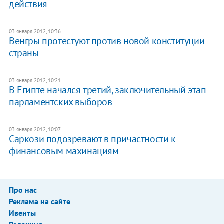
действия
03 января 2012, 10:36
​Венгры протестуют против новой конституции
страны
03 января 2012, 10:21
​В Египте начался третий, заключительный этап
парламентских выборов
03 января 2012, 10:07
​Саркози подозревают в причастности к
финансовым махинациям
Про нас
Реклама на сайте
Ивенты