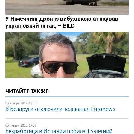
ЧИТАЙТЕ ТАКЖЕ
03 января 2012, 19:58
​В Беларуси отключили телеканал Euronews
03 января 2012, 19:37
Безработица в Испании побила 15-летний