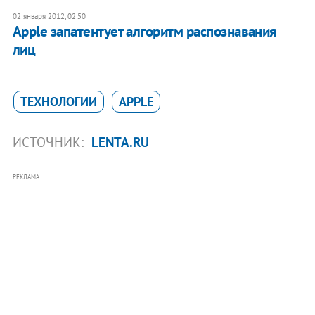
02 января 2012, 02:50
Apple запатентует алгоритм распознавания
лиц
ТЕХНОЛОГИИ
APPLE
ИСТОЧНИК:
LENTA.RU
РЕКЛАМА