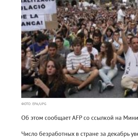
ФОТО: EPA/UPG
Об этом сообщает AFP со ссылкой на Мини
Число безработных в стране за декабрь ув