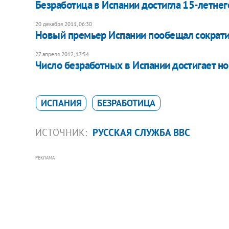
Безработица в Испании достигла 15-летнег
20 декабря 2011, 06:30
Новый премьер Испании пообещал сократи
27 апреля 2012, 17:54
Число безработных в Испании достигает н
ИСПАНИЯ
БЕЗРАБОТИЦА
ИСТОЧНИК:
РУССКАЯ СЛУЖБА ВВС
РЕКЛАМА