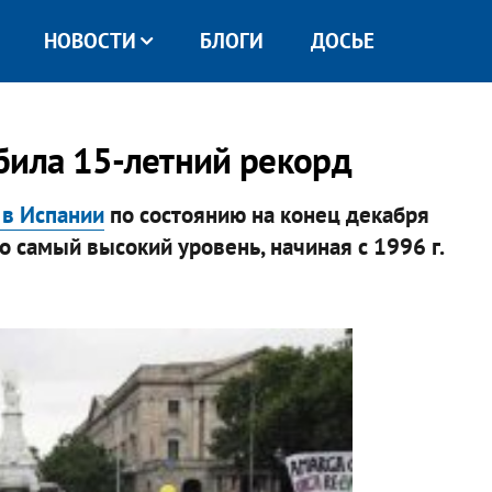
НОВОСТИ
БЛОГИ
ДОСЬЕ
била 15-летний рекорд
 в Испании
по состоянию на конец декабря
то самый высокий уровень, начиная с 1996 г.