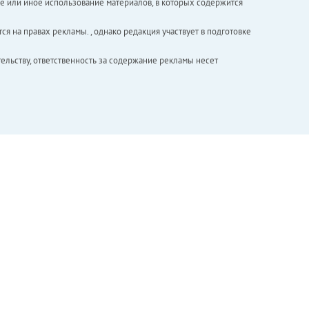
е или иное использование материалов, в которых содержится
ся на правах рекламы. , однако редакция участвует в подготовке
ельству, ответственность за содержание рекламы несет