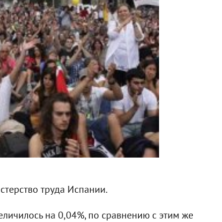
стерство труда Испании.
еличилось на 0,04%, по сравнению с этим же