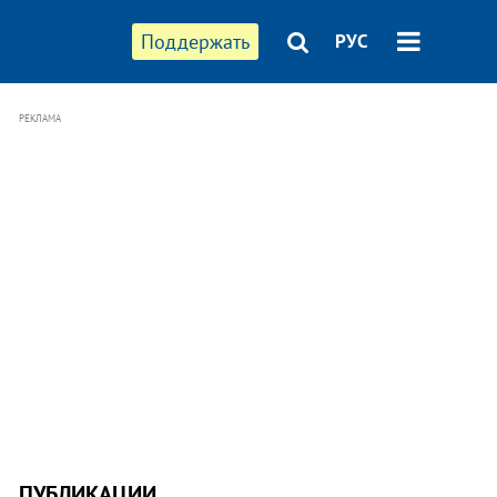
Поддержать
РУС
РЕКЛАМА
ПУБЛИКАЦИИ