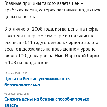
Главные причины такого взлета цен –
арабская весна, которая заставила подняться
цены на нефть.
В отличие от 2008 года, когда цены на нефть
взлетели в первом семестре и снизились к
осени, в 2011 году стоимость черного золота
весь год держалась на повышенном уровне
около 100 долларов на Нью-Йоркской бирже
и 108 на лондонской.
25 июня 2009, 16:17
Цены на бензин увеличиваются
безосновательно
02 апреля 2010, 18:38
Снизить цены на бензин способна только
власть