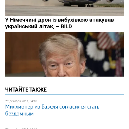
ЧИТАЙТЕ ТАКЖЕ
29 декабря 2011, 04:10
Миллионер из Базеля согласился стать
бездомным