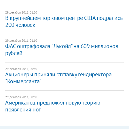
29 декабря 2011, 01:30
В крупнейшем торговом центре США подрались
200 человек
29 декабря 2011, 01:10
ФАС оштрафовала "Лукойл" на 609 миллионов
рублей
29 декабря 2011, 00:50
Акционеры приняли отставку гендиректора
"Коммерсанта"
29 декабря 2011, 00:30
Американец предложил новую теорию
появления ног