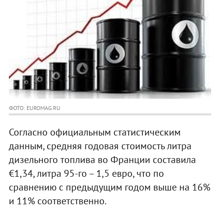
ФОТО: EUROMAG.RU
Согласно официальным статистическим
данным, средняя годовая стоимость литра
дизельного топлива во Франции составила
€1,34, литра 95-го – 1,5 евро, что по
сравнению с предыдущим годом выше на 16%
и 11% соответственно.