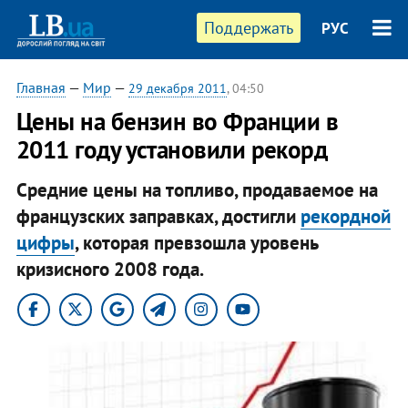
Поддержать
РУС
Главная
—
Мир
—
29 декабря 2011
, 04:50
Цены на бензин во Франции в
2011 году установили рекорд
Средние цены на топливо, продаваемое на
французских заправках, достигли
рекордной
цифры
, которая превзошла уровень
кризисного 2008 года.