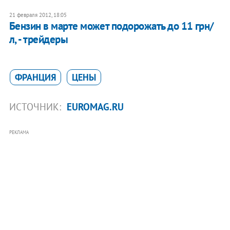
21 февраля 2012, 18:05
Бензин в марте может подорожать до 11 грн/
л, - трейдеры
ФРАНЦИЯ
ЦЕНЫ
ИСТОЧНИК:
EUROMAG.RU
РЕКЛАМА