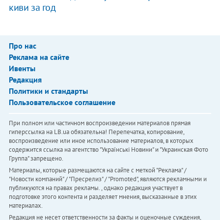
киви за год
Про нас
Реклама на сайте
Ивенты
Редакция
Политики и стандарты
Пользовательское соглашение
При полном или частичном воспроизведении материалов прямая
гиперссылка на LB.ua обязательна! Перепечатка, копирование,
воспроизведение или иное использование материалов, в которых
содержится ссылка на агентство "Українськi Новини" и "Украинская Фото
Группа" запрещено.
Материалы, которые размещаются на сайте с меткой "Реклама" /
"Новости компаний" / "Пресрелиз" / "Promoted", являются рекламными и
публикуются на правах рекламы. , однако редакция участвует в
подготовке этого контента и разделяет мнения, высказанные в этих
материалах.
Редакция не несет ответственности за факты и оценочные суждения,