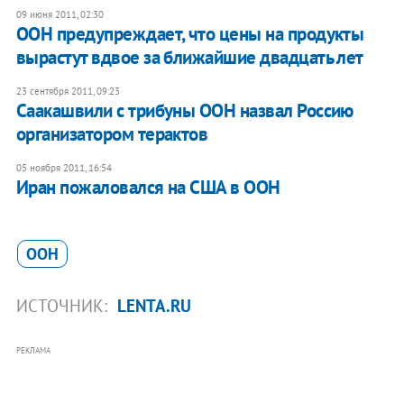
09 июня 2011, 02:30
ООН предупреждает, что цены на продукты
вырастут вдвое за ближайшие двадцать лет
23 сентября 2011, 09:23
Саакашвили с трибуны ООН назвал Россию
организатором терактов
05 ноября 2011, 16:54
​Иран пожаловался на США в ООН
ООН
ИСТОЧНИК:
LENTA.RU
РЕКЛАМА