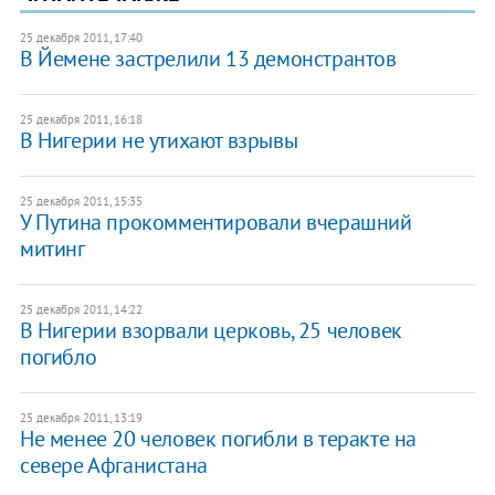
25 декабря 2011, 17:40
В Йемене застрелили 13 демонстрантов
25 декабря 2011, 16:18
В Нигерии не утихают взрывы
25 декабря 2011, 15:35
У Путина прокомментировали вчерашний
митинг
25 декабря 2011, 14:22
В Нигерии взорвали церковь, 25 человек
погибло
25 декабря 2011, 13:19
Не менее 20 человек погибли в теракте на
севере Афганистана