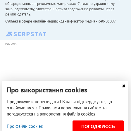
обнародованные в рекламных материалах. Согласно украинскому
законодательству, ответственность за содержание рекламы несет
рекламодатель.
Субъект в сфере онлайн-медиа; идентификатор медиа - R40-05097
РЕКЛАМА
Про використання cookies
Продовжуючи переглядати LB.ua ви підтверджуєте, що
ознайомилися з Правилами користування сайтом та
погоджуєтеся на використання файлів cookies
Про файли cookies
ПОГОДЖУЮСЬ