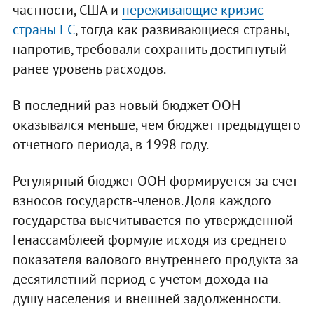
частности, США и
переживающие кризис
страны ЕС
, тогда как развивающиеся страны,
напротив, требовали сохранить достигнутый
ранее уровень расходов.
В последний раз новый бюджет ООН
оказывался меньше, чем бюджет предыдущего
отчетного периода, в 1998 году.
Регулярный бюджет ООН формируется за счет
взносов государств-членов. Доля каждого
государства высчитывается по утвержденной
Генассамблеей формуле исходя из среднего
показателя валового внутреннего продукта за
десятилетний период с учетом дохода на
душу населения и внешней задолженности.