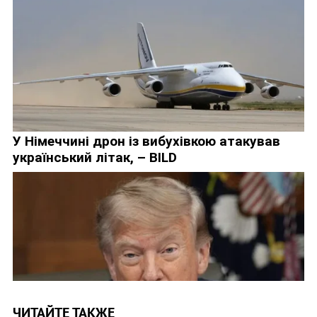
ЧИТАЙТЕ ТАКЖЕ