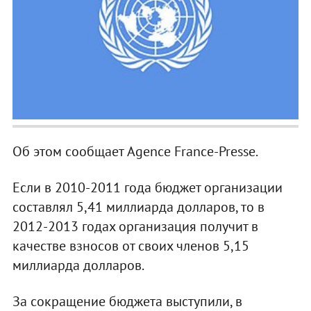
Об этом сообщает Agence France-Presse.
Если в 2010-2011 года бюджет организации
составлял 5,41 миллиарда долларов, то в
2012-2013 годах организация получит в
качестве взносов от своих членов 5,15
миллиарда долларов.
За сокращение бюджета выступили, в