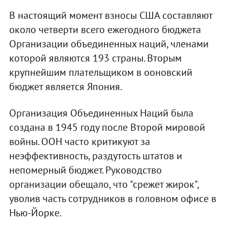
В настоящий момент взносы США составляют
около четверти всего ежегодного бюджета
Организации объединенных наций, членами
которой являются 193 страны. Вторым
крупнейшим плательщиком в ооновский
бюджет является Япония.
Организация Объединенных Наций была
создана в 1945 году после Второй мировой
войны. ООН часто критикуют за
неэффективность, раздутость штатов и
непомерный бюджет. Руководство
организации обещало, что "срежет жирок",
уволив часть сотрудников в головном офисе в
Нью-Йорке.