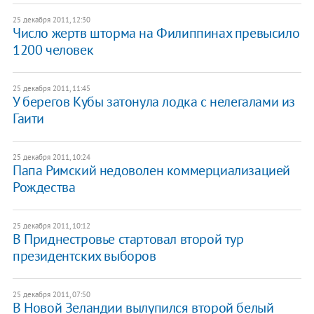
25 декабря 2011, 12:30
Число жертв шторма на Филиппинах превысило
1200 человек
25 декабря 2011, 11:45
У берегов Кубы затонула лодка с нелегалами из
Гаити
25 декабря 2011, 10:24
Папа Римский недоволен коммерциализацией
Рождества
25 декабря 2011, 10:12
В Приднестровье стартовал второй тур
президентских выборов
25 декабря 2011, 07:50
В Новой Зеландии вылупился второй белый