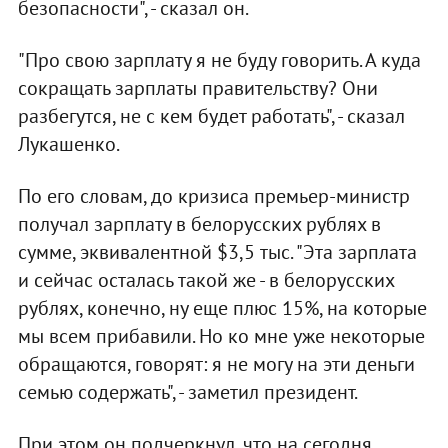
безопасности", - сказал он.
"Про свою зарплату я не буду говорить. А куда
сокращать зарплаты правительству? Они
разбегутся, не с кем будет работать", - сказал
Лукашенко.
По его словам, до кризиса премьер-министр
получал зарплату в белорусских рублях в
сумме, эквивалентной $3,5 тыс. "Эта зарплата
и сейчас осталась такой же - в белорусских
рублях, конечно, ну еще плюс 15%, на которые
мы всем прибавили. Но ко мне уже некоторые
обращаются, говорят: я не могу на эти деньги
семью содержать", - заметил президент.
При этом он подчеркнул, что на сегодня