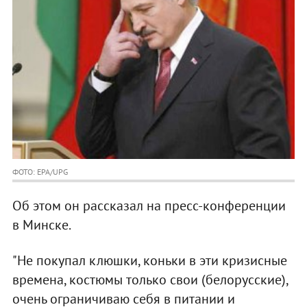
ФОТО: EPA/UPG
Об этом он рассказал на пресс-конференции
в Минске.
"Не покупал клюшки, коньки в эти кризисные
времена, костюмы только свои (белорусские),
очень ограничиваю себя в питании и