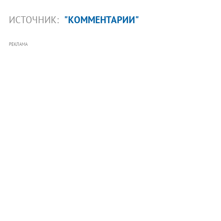
ИСТОЧНИК:
"КОММЕНТАРИИ"
РЕКЛАМА