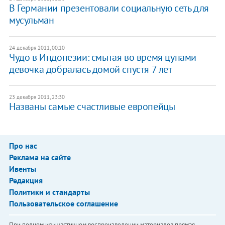
В Германии презентовали социальную сеть для
мусульман
24 декабря 2011, 00:10
Чудо в Индонезии: смытая во время цунами
девочка добралась домой спустя 7 лет
23 декабря 2011, 23:30
Названы самые счастливые европейцы
Про нас
Реклама на сайте
Ивенты
Редакция
Политики и стандарты
Пользовательское соглашение
При полном или частичном воспроизведении материалов прямая