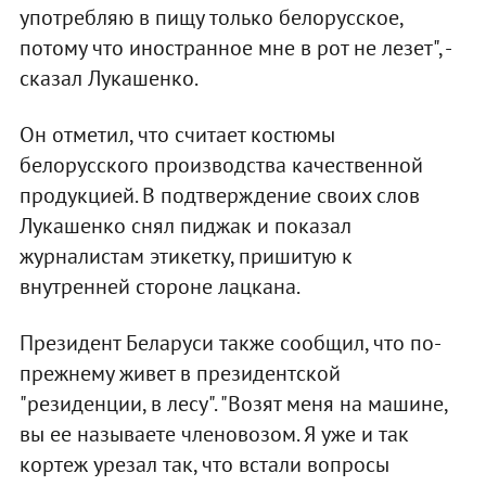
употребляю в пищу только белорусское,
потому что иностранное мне в рот не лезет", -
сказал Лукашенко.
Он отметил, что считает костюмы
белорусского производства качественной
продукцией. В подтверждение своих слов
Лукашенко снял пиджак и показал
журналистам этикетку, пришитую к
внутренней стороне лацкана.
Президент Беларуси также сообщил, что по-
прежнему живет в президентской
"резиденции, в лесу". "Возят меня на машине,
вы ее называете членовозом. Я уже и так
кортеж урезал так, что встали вопросы