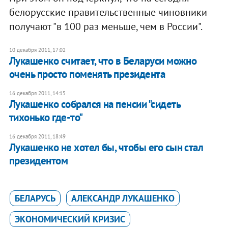
белорусские правительственные чиновники
получают "в 100 раз меньше, чем в России".
10 декабря 2011, 17:02
Лукашенко считает, что в Беларуси можно
очень просто поменять президента
16 декабря 2011, 14:15
Лукашенко собрался на пенсии "сидеть
тихонько где-то"
16 декабря 2011, 18:49
Лукашенко не хотел бы, чтобы его сын стал
президентом
БЕЛАРУСЬ
АЛЕКСАНДР ЛУКАШЕНКО
ЭКОНОМИЧЕСКИЙ КРИЗИС