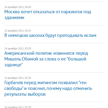
24 декабря 2011, 04:50
Москва хочет отказаться от паркингов под
зданиями
24 декабря 2011, 04:22
​В немецких школах будут преподавать ислам
24 декабря 2011, 03:30
Американский политик извинился перед
Мишель Обамой за слова о ее "большой
заднице"
24 декабря 2011, 02:50
Горбачев перед митингом похвалил "ген
свободы" и пояснил, почему надо отменить
результаты выборов
24 декабря 2011, 01:30