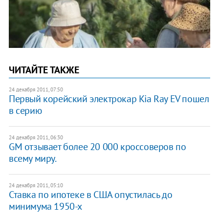
ЧИТАЙТЕ ТАКЖЕ
24 декабря 2011, 07:50
Первый корейский электрокар Kia Ray EV пошел
в серию
24 декабря 2011, 06:30
GM отзывает более 20 000 кроссоверов по
всему миру.
24 декабря 2011, 05:10
Ставка по ипотеке в США опустилась до
минимума 1950-х