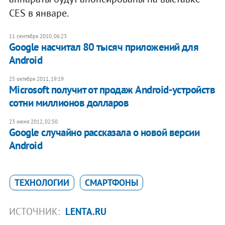
CES в январе.
11 сентября 2010, 06:23
Google насчитал 80 тысяч приложений для
Android
25 октября 2011, 19:19
Microsoft получит от продаж Android-устройств
сотни миллионов долларов
23 июня 2012, 02:50
Google случайно рассказала о новой версии
Android
ТЕХНОЛОГИИ
СМАРТФОНЫ
ИСТОЧНИК:
LENTA.RU