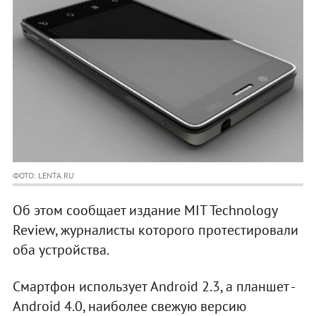
ФОТО: LENTA.RU
Об этом сообщает издание MIT Technology
Review, журналисты которого протестировали
оба устройства.
Смартфон использует Android 2.3, а планшет -
Android 4.0, наиболее свежую версию