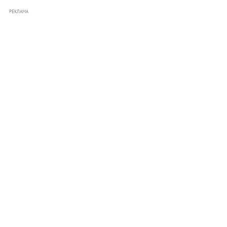
РЕКЛАМА