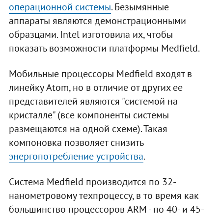
операционной системы
. Безымянные
аппараты являются демонстрационными
образцами. Intel изготовила их, чтобы
показать возможности платформы Medfield.
Мобильные процессоры Medfield входят в
линейку Atom, но в отличие от других ее
представителей являются "системой на
кристалле" (все компоненты системы
размещаются на одной схеме). Такая
компоновка позволяет снизить
энергопотребление устройства
.
Система Medfield производится по 32-
нанометровому техпроцессу, в то время как
большинство процессоров ARM - по 40- и 45-