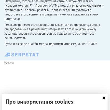
Материалы, которые размещаются на сайте с меткой "Реклама" /
"Новости компаний" / "Пресрелиз" / "Promoted", являются рекламными и
публикуются на правах рекламы. , однако редакция участвует в
подготовке этого контента и разделяет мнения, высказанные в этих
материалах.
Редакция не несет ответственности за факты и оценочные суждения,
обнародованные в рекламных материалах. Согласно украинскому
законодательству, ответственность за содержание рекламы несет
рекламодатель.
Субъект в сфере онлайн-медиа; идентификатор медиа - R40-05097
РЕКЛАМА
Про використання cookies