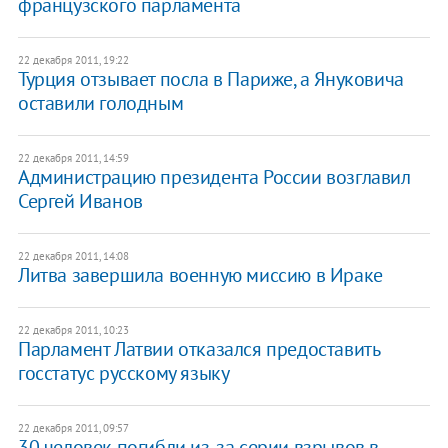
французского парламента
22 декабря 2011, 19:22
Турция отзывает посла в Париже, а Януковича
оставили голодным
22 декабря 2011, 14:59
Администрацию президента России возглавил
Сергей Иванов
22 декабря 2011, 14:08
​Литва завершила военную миссию в Ираке
22 декабря 2011, 10:23
Парламент Латвии отказался предоставить
госстатус русскому языку
22 декабря 2011, 09:57
30 человек погибли из-за серии взрывов в