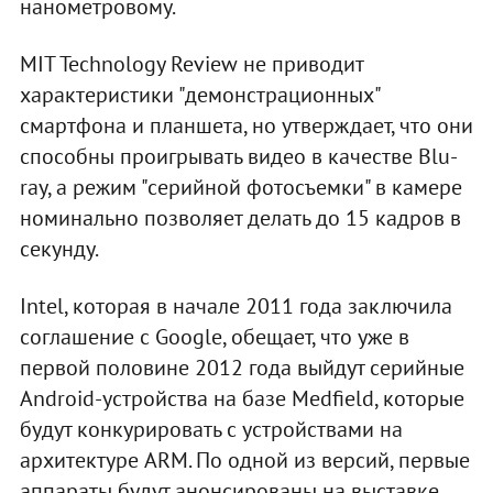
нанометровому.
MIT Technology Review не приводит
характеристики "демонстрационных"
смартфона и планшета, но утверждает, что они
способны проигрывать видео в качестве Blu-
ray, а режим "серийной фотосъемки" в камере
номинально позволяет делать до 15 кадров в
секунду.
Intel, которая в начале 2011 года заключила
соглашение с Google, обещает, что уже в
первой половине 2012 года выйдут серийные
Android-устройства на базе Medfield, которые
будут конкурировать с устройствами на
архитектуре ARM. По одной из версий, первые
аппараты будут анонсированы на выставке