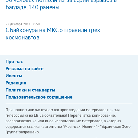
Багдаде, 140 ранены
22 декабря 2011, 06:50
С Байконура на МКС отправили трех
космонавтов
Про нас
Реклама на сайте
Ивенты
Редакция
Политики и стандарты
Пользовательское соглашение
При полном или частичном воспроизведении материалов прямая
гиперссылка на LB.ua обязательна! Перепечатка, копирование,
воспроизведение или иное использование материалов, в которых
содержится ссылка на агентство "Українськi Новини" и "Украинская Фото
Группа" запрещено.