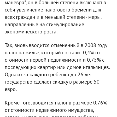
маневра", он в большей степени включают в
себя увеличение налогового бремени для
всех граждан и в меньшей степени - меры,
направленные на стимулирование
экономического роста.
Так, вновь вводится отмененный в 2008 году
налог на жилье, который составит 0,4% от
стоимости первой недвижимости и 0,75% с
последующих квартир или домов итальянцев.
Однако за каждого ребенка до 26 лет
государство сделает скидку в размере 50
евро.
Кроме того, вводится налог в размере 0,76%
от стоимости недвижимого имущества,