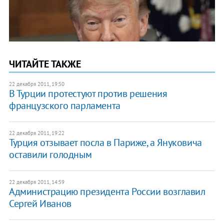
ЧИТАЙТЕ ТАКЖЕ
22 декабря 2011, 19:50
В Турции протестуют против решения
французского парламента
22 декабря 2011, 19:22
Турция отзывает посла в Париже, а Януковича
оставили голодным
22 декабря 2011, 14:59
Администрацию президента России возглавил
Сергей Иванов