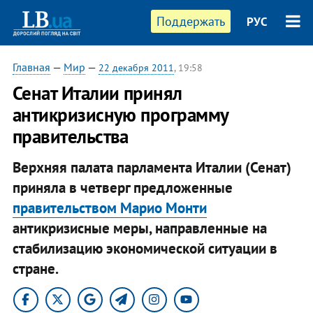
Поддержать
РУС
Главная
—
Мир
—
22 декабря 2011
, 19:58
​Сенат Италии принял
антикризисную программу
правительства
Верхняя палата парламента Италии (Сенат)
приняла в четверг предложенные
правительством Марио Монти
антикризисные меры, направленные на
стабилизацию экономической ситуации в
стране.