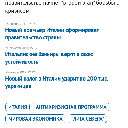
правительство начнет "второй этап" борьбы с
кризисом.
16 ноября 2011, 15:18
Новый премьер Италии сформировал
правительство страны
21 декабря 2011, 15:53
Итальянские банкиры верят в свою
устойчивость
30 января 2012, 12:12
Новый налог в Италии ударит по 200 тыс.
украинцев
ИТАЛИЯ
АНТИКРИЗИСНАЯ ПРОГРАММА
МИРОВАЯ ЭКОНОМИКА
"ЛИГА СЕВЕРА"