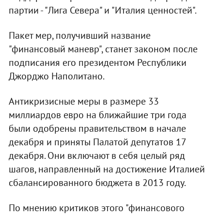
партии - "Лига Севера" и "Италия ценностей".
Пакет мер, получивший название
"финансовый маневр", станет законом после
подписания его президентом Республики
Джорджо Наполитано.
Антикризисные меры в размере 33
миллиардов евро на ближайшие три года
были одобрены правительством в начале
декабря и приняты Палатой депутатов 17
декабря. Они включают в себя целый ряд
шагов, направленный на достижение Италией
сбалансированного бюджета в 2013 году.
По мнению критиков этого "финансового