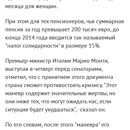
месяца для женщин.
При этом для тех пенсионеров, чья суммарная
пенсия за год превышает 200 тысяч евро, до
конца 2014 года вводится так называемый
"налог солидарности" в размере 15%.
Премьер-министр Италии Марио Монти,
выступая в четверг перед сенаторами,
отметил, что с принятием этого документа
страна сможет противостоять кризису. "Этот
маневр содержит значительные жертвы, но
они ниже тех, что могут ожидать нас, если
ситуация будет ухудшаться", - сказал он.
По его словам, после этого "маневра" его