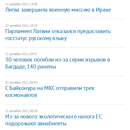
22 декабря 2011, 14:08
​Литва завершила военную миссию в Ираке
22 декабря 2011, 10:23
Парламент Латвии отказался предоставить
госстатус русскому языку
22 декабря 2011, 09:57
30 человек погибли из-за серии взрывов в
Багдаде, 140 ранены
22 декабря 2011, 06:50
С Байконура на МКС отправили трех
космонавтов
22 декабря 2011, 06:30
Из-за нового экологического налога ЕС
подорожают авиабилеты