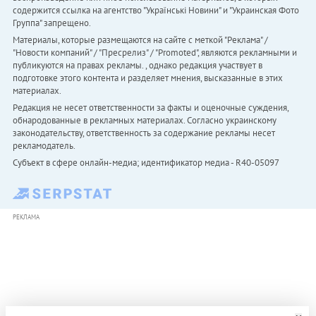
содержится ссылка на агентство "Українськi Новини" и "Украинская Фото
Группа" запрещено.
Материалы, которые размещаются на сайте с меткой "Реклама" /
"Новости компаний" / "Пресрелиз" / "Promoted", являются рекламными и
публикуются на правах рекламы. , однако редакция участвует в
подготовке этого контента и разделяет мнения, высказанные в этих
материалах.
Редакция не несет ответственности за факты и оценочные суждения,
обнародованные в рекламных материалах. Согласно украинскому
законодательству, ответственность за содержание рекламы несет
рекламодатель.
Субъект в сфере онлайн-медиа; идентификатор медиа - R40-05097
РЕКЛАМА