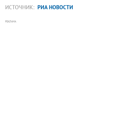
ИСТОЧНИК:
РИА НОВОСТИ
РЕКЛАМА