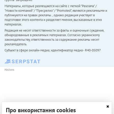
Материалы, которые размещаются на сайте с меткой "Реклама" /
"Новости компаний" / "Пресрелиз" / "Promoted", являются рекламными и
публикуются на правах рекламы. , однако редакция участвует в
подготовке этого контента и разделяет мнения, высказанные в этих
материалах.
Редакция не несет ответственности за факты и оценочные суждения,
обнародованные в рекламных материалах. Согласно украинскому
законодательству, ответственность за содержание рекламы несет
рекламодатель.
Субъект в сфере онлайн-медиа; идентификатор медиа - R40-05097
РЕКЛАМА
Про використання cookies