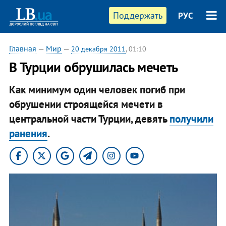
Поддержать
РУС
Главная
—
Мир
—
20 декабря 2011
, 01:10
В Турции обрушилась мечеть
Как минимум один человек погиб при
обрушении строящейся мечети в
центральной части Турции, девять
получили
ранения
.