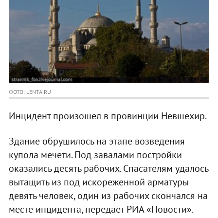
ФОТО: LENTA.RU
Инцидент произошел в провинции Невшехир.
Здание обрушилось на этапе возведения
купола мечети. Под завалами постройки
оказались десять рабочих. Спасателям удалось
вытащить из под искореженной арматуры
девять человек, один из рабочих скончался на
месте инцидента, передает РИА «Новости».