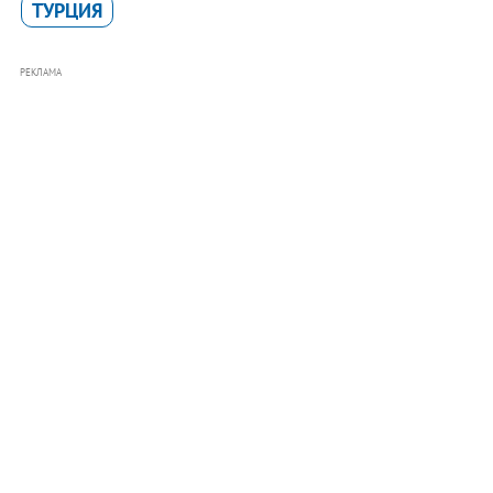
ТУРЦИЯ
РЕКЛАМА