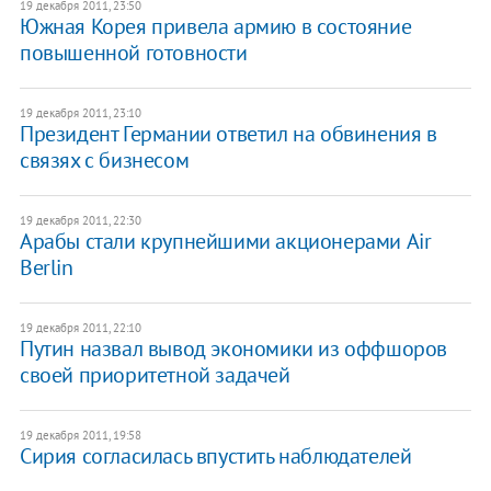
19 декабря 2011, 23:50
Южная Корея привела армию в состояние
повышенной готовности
19 декабря 2011, 23:10
Президент Германии ответил на обвинения в
связях с бизнесом
19 декабря 2011, 22:30
Арабы стали крупнейшими акционерами Air
Berlin
19 декабря 2011, 22:10
Путин назвал вывод экономики из оффшоров
своей приоритетной задачей
19 декабря 2011, 19:58
Сирия согласилась впустить наблюдателей