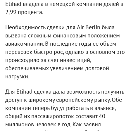
Etihad владела в немецкой компании долей в
2,99 процента.
Необходимость сделки для Air Berlin была
вызвана сложным финансовым положением
авиакомпании. В последние годы ее объем
перевозок быстро рос, однако в основном это
происходило за счет инвестиций,
обеспечиваемых увеличением долговой
нагрузки.
Для Etihad сделка дала возможность получить
доступ к широкому европейскому рынку. Обе
компании теперь будут работать в альянсе,
общий их пассажиропоток составит 40
миллионов человек в год. Как заявил