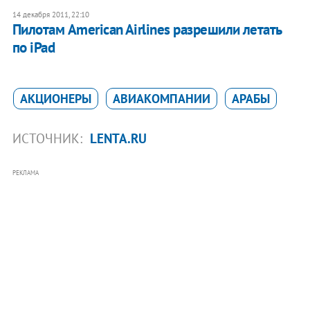
14 декабря 2011, 22:10
Пилотам American Airlines разрешили летать
по iPad
АКЦИОНЕРЫ
АВИАКОМПАНИИ
АРАБЫ
ИСТОЧНИК:
LENTA.RU
РЕКЛАМА