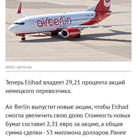
ФОТО: LENTA.RU
Теперь Etihad владеет 29,21 процента акций
немецкого перевозчика.
Air Berlin выпустит новые акции, чтобы Etihad
смогла увеличить свою долю. Стоимость новых
бумаг составит 2,31 евро за акцию, а общая
сумма сделки - 53 миллиона долларов. Ранее