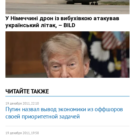
ЧИТАЙТЕ ТАКЖЕ
19 декабря 2011, 22:10
Путин назвал вывод экономики из оффшоров
своей приоритетной задачей
19 декабря 2011, 19:58