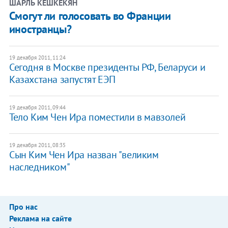
ШАРЛЬ КЕШКЕКЯН
Смогут ли голосовать во Франции
иностранцы?
19 декабря 2011, 11:24
​Сегодня в Москве президенты РФ, Беларуси и
Казахстана запустят ЕЭП
19 декабря 2011, 09:44
​Тело Ким Чен Ира поместили в мавзолей
19 декабря 2011, 08:35
Сын Ким Чен Ира назван "великим
наследником"
Про нас
Реклама на сайте