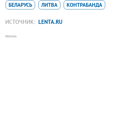
БЕЛАРУСЬ
ЛИТВА
КОНТРАБАНДА
ИСТОЧНИК:
LENTA.RU
РЕКЛАМА