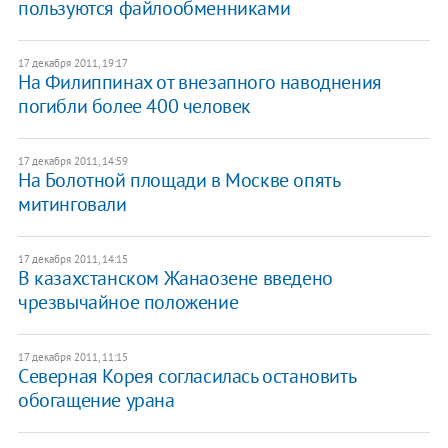
пользуются файлообменниками
17 декабря 2011, 19:17
На Филиппинах от внезапного наводнения
погибли более 400 человек
17 декабря 2011, 14:59
На Болотной площади в Москве опять
митинговали
17 декабря 2011, 14:15
В казахстанском Жанаозене введено
чрезвычайное положение
17 декабря 2011, 11:15
Cеверная Корея согласилась остановить
обогащение урана