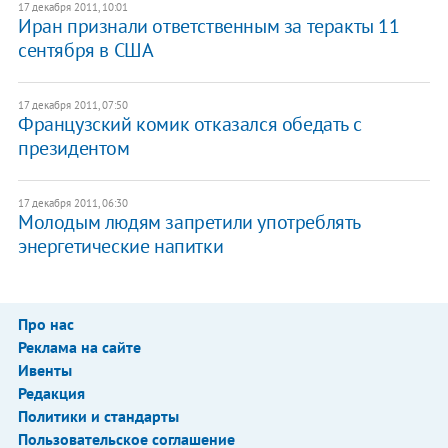
17 декабря 2011, 10:01
Иран признали ответственным за теракты 11
сентября в США
17 декабря 2011, 07:50
Французский комик отказался обедать с
президентом
17 декабря 2011, 06:30
Молодым людям запретили употреблять
энергетические напитки
Про нас
Реклама на сайте
Ивенты
Редакция
Политики и стандарты
Пользовательское соглашение