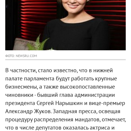
ФОТО: NEWSRU.COM
В частности, стало известно, что в нижней
палате парламента будут работать крупные
бизнесмены, а также высокопоставленные
чиновники - бывший глава администрации
президента Сергей Нарышкин и вице-премьер
Александр Жуков. Западная пресса, освещая
процедуру распределения мандатов, отмечает,
что в числе депутатов оказалась актриса и