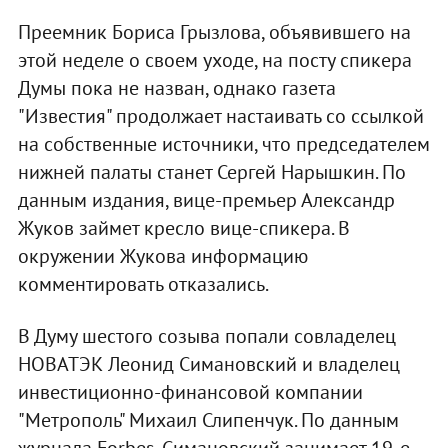
Преемник Бориса Грызлова, объявившего на
этой неделе о своем уходе, на посту спикера
Думы пока не назван, однако газета
"Известия" продолжает настаивать со ссылкой
на собственные источники, что председателем
нижней палаты станет Сергей Нарышкин. По
данным издания, вице-премьер Александр
Жуков займет кресло вице-спикера. В
окружении Жукова информацию
комментировать отказались.
В Думу шестого созыва попали совладелец
НОВАТЭК Леонид Симановский и владелец
инвестиционно-финансовой компании
"Метрополь" Михаил Слипенчук. По данным