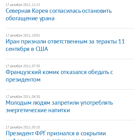
17 декабря 2011, 11:15
Cеверная Корея согласилась остановить
обогащение урана
17 декабря 2011, 10:01
Иран признали ответственным за теракты 11
сентября в США
17 декабря 2011, 07:50
Французский комик отказался обедать с
президентом
17 декабря 2011, 06:30
Молодым людям запретили употреблять
энергетические напитки
17 декабря 2011, 05:10
Президент ФРГ признался в сокрытии