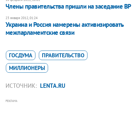
Члены правительства пришли на заседание ВР
23 января 2012, 01:24
​Украина и Россия намерены активизировать
межпарламентские связи
ГОСДУМА
ПРАВИТЕЛЬСТВО
МИЛЛИОНЕРЫ
ИСТОЧНИК:
LENTA.RU
РЕКЛАМА