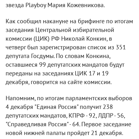
звезда Playboy Мария Кожевникова.
Как сообщил накануне на брифинге по итогам
заседания Центральной избирательной
комиссии (ЦИК) РФ Николай Конкин, в
четверг был зарегистрирован список из 351
депутата Госдумы. По словам Конкина,
оставшиеся 99 депутатских мандатов будут
переданы на заседаниях ЦИК 17 и 19
декабря, говорится на сайте комиссии.
Напомним, по итогам парламентских выборов
4 декабря "Единая Россия" получит 238
депутатских мандатов, КПРФ - 92, ЛДПР - 56,
"Справедливая Россия" - 64. Первое заседание
новой нижней палаты пройдет 21 декабря.