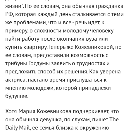
жизни". По ее словам, она обычная гражданка
РФ, которая каждый день сталкивается с теми
же проблемами, что и все - речь идет, к
примеру, о сложности молодому человеку
найти работу после окончания вуза или
купить квартиру. Теперь же Кожевниковой, по
ее словам, предоставили возможность с
трибуны Госдумы заявить о трудностях и
предложить способ их решения. Как уверена
актриса, настало время прислушаться к
мнению молодежи, которой принадлежит
будущее.
Хотя Мария Кожевникова подчеркивает, что
она обычная девушка, по слухам, пишет The
Daily Mail, ее семья близка к окружению