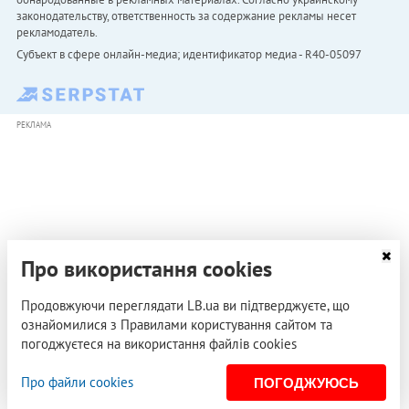
законодательству, ответственность за содержание рекламы несет
рекламодатель.
Субъект в сфере онлайн-медиа; идентификатор медиа - R40-05097
РЕКЛАМА
Про використання cookies
Продовжуючи переглядати LB.ua ви підтверджуєте, що
ознайомилися з Правилами користування сайтом та
погоджуєтеся на використання файлів cookies
Про файли cookies
ПОГОДЖУЮСЬ