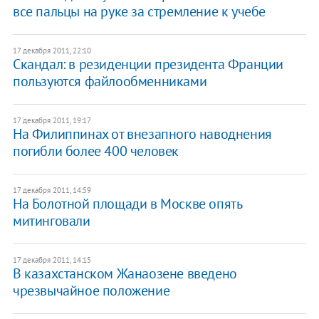
все пальцы на руке за стремление к учебе
17 декабря 2011, 22:10
Скандал: в резиденции президента Франции
пользуются файлообменниками
17 декабря 2011, 19:17
На Филиппинах от внезапного наводнения
погибли более 400 человек
17 декабря 2011, 14:59
На Болотной площади в Москве опять
митинговали
17 декабря 2011, 14:15
В казахстанском Жанаозене введено
чрезвычайное положение