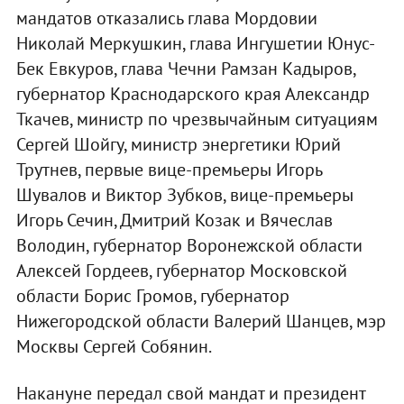
мандатов отказались глава Мордовии
Николай Меркушкин, глава Ингушетии Юнус-
Бек Евкуров, глава Чечни Рамзан Кадыров,
губернатор Краснодарского края Александр
Ткачев, министр по чрезвычайным ситуациям
Сергей Шойгу, министр энергетики Юрий
Трутнев, первые вице-премьеры Игорь
Шувалов и Виктор Зубков, вице-премьеры
Игорь Сечин, Дмитрий Козак и Вячеслав
Володин, губернатор Воронежской области
Алексей Гордеев, губернатор Московской
области Борис Громов, губернатор
Нижегородской области Валерий Шанцев, мэр
Москвы Сергей Собянин.
Накануне передал свой мандат и президент