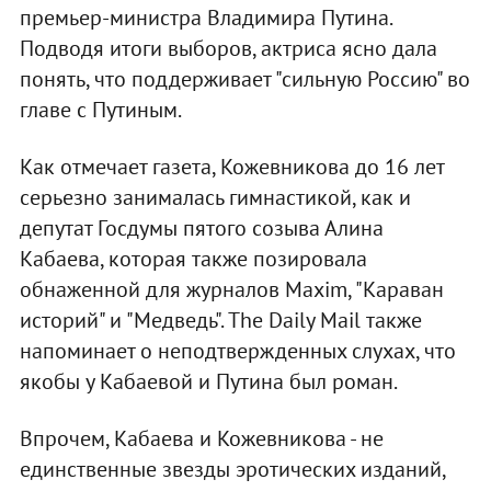
премьер-министра Владимира Путина.
Подводя итоги выборов, актриса ясно дала
понять, что поддерживает "сильную Россию" во
главе с Путиным.
Как отмечает газета, Кожевникова до 16 лет
серьезно занималась гимнастикой, как и
депутат Госдумы пятого созыва Алина
Кабаева, которая также позировала
обнаженной для журналов Maxim, "Караван
историй" и "Медведь". The Daily Mail также
напоминает о неподтвержденных слухах, что
якобы у Кабаевой и Путина был роман.
Впрочем, Кабаева и Кожевникова - не
единственные звезды эротических изданий,