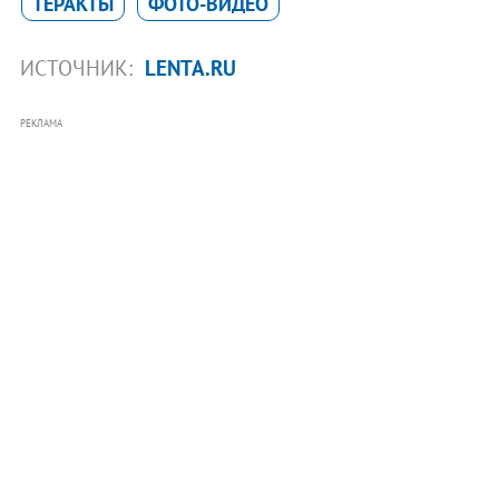
ТЕРАКТЫ
ФОТО-ВИДЕО
ИСТОЧНИК:
LENTA.RU
РЕКЛАМА