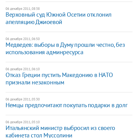
06 декабря 2011, 08:38
Верховный суд Южной Осетии отклонил
апелляцию Джиоевой
06 декабря 2011, 06:50
Медведев: выборы в Думу прошли честно, без
использования админресурса
06 декабря 2011, 06:10
Отказ Греции пустить Македонию в НАТО
признали незаконным
06 декабря 2011, 05:30
Немцы предпочитают покупать подарки в долг
06 декабря 2011, 05:10
Итальянский министр выбросил из своего
кабинета стол Муссолини