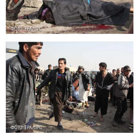
ФОТО: EPA/UPG
ФОТО: EPA/UPG