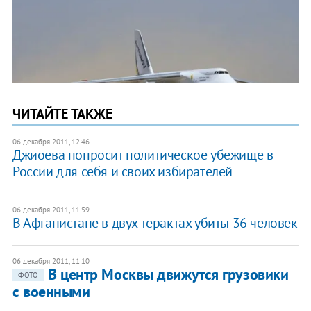
ЧИТАЙТЕ ТАКЖЕ
06 декабря 2011, 12:46
Джиоева попросит политическое убежище в
России для себя и своих избирателей
06 декабря 2011, 11:59
В Афганистане в двух терактах убиты 36 человек
06 декабря 2011, 11:10
В центр Москвы движутся грузовики
ФОТО
с военными