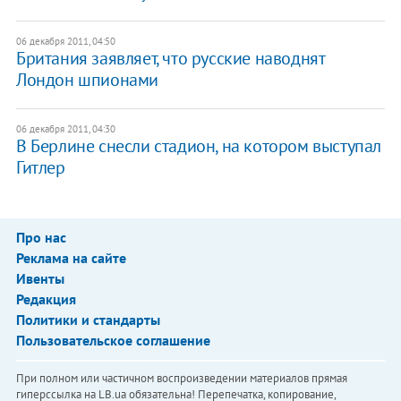
06 декабря 2011, 04:50
Британия заявляет, что русские наводнят
Лондон шпионами
06 декабря 2011, 04:30
В Берлине снесли стадион, на котором выступал
Гитлер
Про нас
Реклама на сайте
Ивенты
Редакция
Политики и стандарты
Пользовательское соглашение
При полном или частичном воспроизведении материалов прямая
гиперссылка на LB.ua обязательна! Перепечатка, копирование,