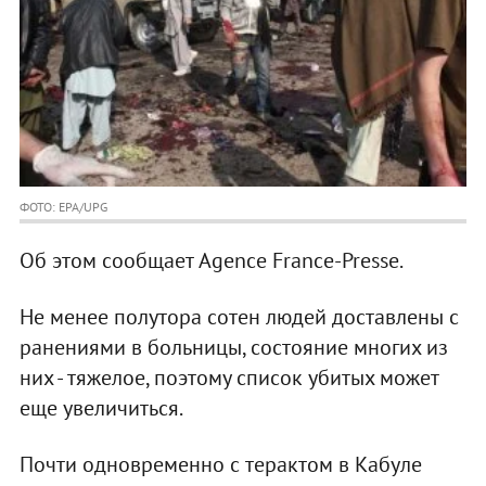
ФОТО: EPA/UPG
Об этом сообщает Agence France-Presse.
Не менее полутора сотен людей доставлены с
ранениями в больницы, состояние многих из
них - тяжелое, поэтому список убитых может
еще увеличиться.
Почти одновременно с терактом в Кабуле