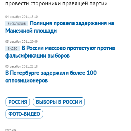
провести сторонники правящей партии.
04 декабря 2011, 13:10
Полиция провела задержания на
ЭКСКЛЮЗИВ
Манежной площади
05 декабря 2011, 20:49
В России массово протестуют против
ВИДЕО
фальсификации выборов
05 декабря 2011, 21:18
В Петербурге задержали более 100
оппозиционеров
РОССИЯ
ВЫБОРЫ В РОССИИ
ФОТО-ВИДЕО
РЕКЛАМА