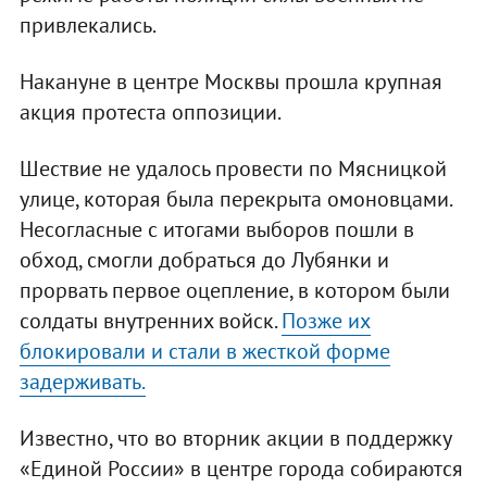
привлекались.
Накануне в центре Москвы прошла крупная
акция протеста оппозиции.
Шествие не удалось провести по Мясницкой
улице, которая была перекрыта омоновцами.
Несогласные с итогами выборов пошли в
обход, смогли добраться до Лубянки и
прорвать первое оцепление, в котором были
солдаты внутренних войск.
Позже их
блокировали и стали в жесткой форме
задерживать.
Известно, что во вторник акции в поддержку
«Единой России» в центре города собираются