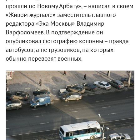
прошли по Новому Арбату», – написал в своем
«Живом журнале» заместитель главного
редактора «Эха Москвы» Владимир
Варфоломеев. В подтверждение он
опубликовал фотографию колонны – правда
автобусов, а не грузовиков, на которых
обычно перевозят военных.