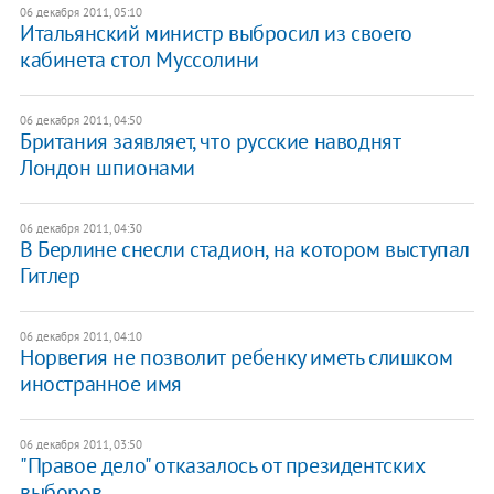
06 декабря 2011, 05:10
Итальянский министр выбросил из своего
кабинета стол Муссолини
06 декабря 2011, 04:50
Британия заявляет, что русские наводнят
Лондон шпионами
06 декабря 2011, 04:30
В Берлине снесли стадион, на котором выступал
Гитлер
06 декабря 2011, 04:10
Норвегия не позволит ребенку иметь слишком
иностранное имя
06 декабря 2011, 03:50
"Правое дело" отказалось от президентских
выборов