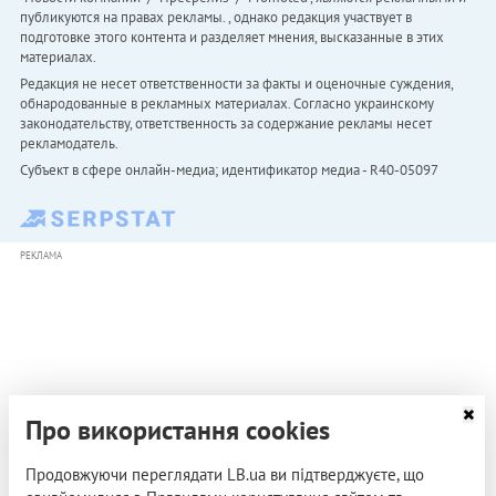
публикуются на правах рекламы. , однако редакция участвует в
подготовке этого контента и разделяет мнения, высказанные в этих
материалах.
Редакция не несет ответственности за факты и оценочные суждения,
обнародованные в рекламных материалах. Согласно украинскому
законодательству, ответственность за содержание рекламы несет
рекламодатель.
Субъект в сфере онлайн-медиа; идентификатор медиа - R40-05097
РЕКЛАМА
Про використання cookies
Продовжуючи переглядати LB.ua ви підтверджуєте, що