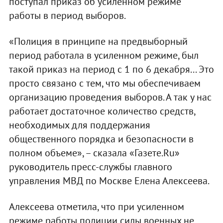
поступал приказ об усиленном режиме
работы в период выборов.
«Полиция в принципе на предвыборный
период работала в усиленном режиме, был
такой приказ на период с 1 по 6 декабря... Это
просто связано с тем, что мы обеспечиваем
организацию проведения выборов. А так у нас
работает достаточное количество средств,
необходимых для поддержания
общественного порядка и безопасности в
полном объеме», – сказала «Газете.Ru»
руководитель пресс-службы главного
управления МВД по Москве Елена Алексеева.
Алексеева отметила, что при усиленном
режиме работы полиции силы военных не