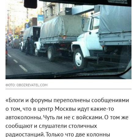
ФОТО: OBOZREVATEL.COM
«Блоги и форумы переполнены сообщениями
о том, что в центр Москвы идут какие-то
автоколонны. Чуть ли не с войсками. О том же
сообщают и слушатели столичных
радиостанций. Только что две колонны