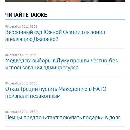
ЧИТАЙТЕ ТАКЖЕ
06 декабря 2011, 08:38
Верховный суд Южной Осетии отклонил
апелляцию Джиоевой
06 декабря 2011, 06:50
Медведев: выборы в Думу прошли честно, без
использования админресурса
06 декабря 2011, 06:10
Отказ Греции пустить Македонию в НАТО
признали незаконным
06 декабря 2011, 05:30
Немцы предпочитают покупать подарки в долг