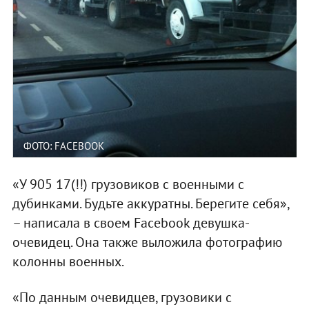
ФОТО: FACEBOOK
«У 905 17(!!) грузовиков с военными с
дубинками. Будьте аккуратны. Берегите себя»,
– написала в своем Facebook девушка-
очевидец. Она также выложила фотографию
колонны военных.
«По данным очевидцев, грузовики с