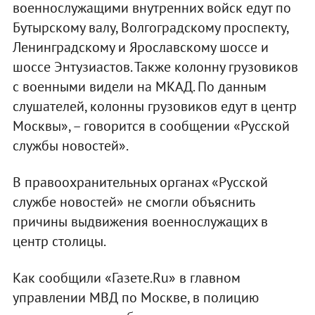
военнослужащими внутренних войск едут по
Бутырскому валу, Волгоградскому проспекту,
Ленинградскому и Ярославскому шоссе и
шоссе Энтузиастов. Также колонну грузовиков
с военными видели на МКАД. По данным
слушателей, колонны грузовиков едут в центр
Москвы», – говорится в сообщении «Русской
службы новостей».
В правоохранительных органах «Русской
службе новостей» не смогли объяснить
причины выдвижения военнослужащих в
центр столицы.
Как сообщили «Газете.Ru» в главном
управлении МВД по Москве, в полицию