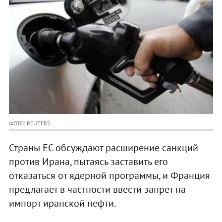
ФОТО: REUTERS
Страны ЕС обсуждают расширение санкций
против Ирана, пытаясь заставить его
отказаться от ядерной программы, и Франция
предлагает в частности ввести запрет на
импорт иранской нефти.