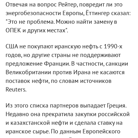
Отвечая на вопрос Рейтер, повредит ли это
энергобезопасности Европы, Ёттингер сказал:
"Это не проблема. Можно найти замену в
ОПЕК и других местах".
США не покупают иранскую нефть с 1990-х
годов, но другие страны не поддерживают
предложение Франции. В частности, санкции
Великобритании против Ирана не касаются
поставок нефти, по словам источников
Reuters.
Из этого списка партнеров выпадает Греция.
Недавно она прекратила закупки российской
и казахстанской нефти и сделала ставку на
иранское сырье. По данным Европейского