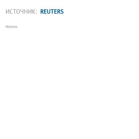
ИСТОЧНИК:
REUTERS
РЕКЛАМА