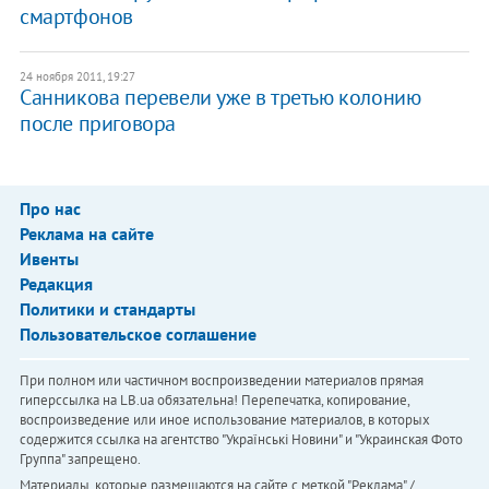
смартфонов
24 ноября 2011, 19:27
Санникова перевели уже в третью колонию
после приговора
Про нас
Реклама на сайте
Ивенты
Редакция
Политики и стандарты
Пользовательское соглашение
При полном или частичном воспроизведении материалов прямая
гиперссылка на LB.ua обязательна! Перепечатка, копирование,
воспроизведение или иное использование материалов, в которых
содержится ссылка на агентство "Українськi Новини" и "Украинская Фото
Группа" запрещено.
Материалы, которые размещаются на сайте с меткой "Реклама" /