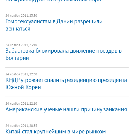
24 ноября 2011, 23:50
Гомосексуалистам в Дании разрешили
венчаться
24 ноября 2011, 23:10
Забастовка блокировала движение поездов в
Болгарии
24 ноября 2011, 22:30
КНДР угрожает спалить резиденцию президента
Южной Кореи
24 ноября 2011, 22:10
Американские ученые нашли причину заикания
24 ноября 2011, 20:35
Китай стал крупнейшим в мире рынком