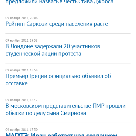
предложили назвать в честь Стива Джобса
09 ноября 2011, 20:06
Рейтинг Саркози среди населения растет
09 ноября 2011, 19:58
В Лондоне задержали 20 участников
студенческой акции протеста
09 ноября 2011, 18:58
Премьер Греции официально объявил об
отставке
09 ноября 2011, 18:12
В московском представительстве ПМР прошли
обыски по делу сына Смирнова
09 ноября 2011, 17:30
МАГАТЭ: Иран работает над созданием