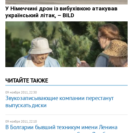
ЧИТАЙТЕ ТАКЖЕ
09 ноября 2011, 22:30
Звукозаписывающие компании перестанут
выпускать диски
09 ноября 2011, 22:10
В Болгарии бывший техникум имени Ленина