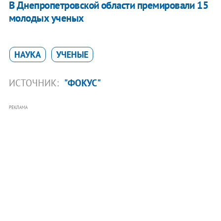
В Днепропетровской области премировали 15
молодых ученых
НАУКА
УЧЕНЫЕ
ИСТОЧНИК:
"ФОКУС"
РЕКЛАМА