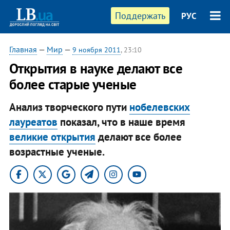
Поддержать
РУС
Главная
—
Мир
—
9 ноября 2011
, 23:10
Открытия в науке делают все
более старые ученые
Анализ творческого пути
нобелевских
лауреатов
показал, что в наше время
великие открытия
делают все более
возрастные ученые.