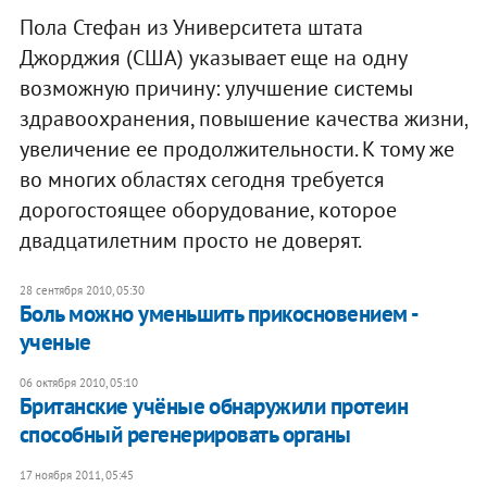
Пола Стефан из Университета штата
Джорджия (США) указывает еще на одну
возможную причину: улучшение системы
здравоохранения, повышение качества жизни,
увеличение ее продолжительности. К тому же
во многих областях сегодня требуется
дорогостоящее оборудование, которое
двадцатилетним просто не доверят.
28 сентября 2010, 05:30
Боль можно уменьшить прикосновением -
ученые
06 октября 2010, 05:10
Британские учёные обнаружили протеин
способный регенерировать органы
17 ноября 2011, 05:45