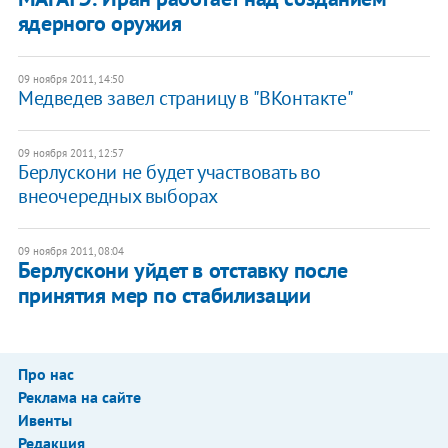
ядерного оружия
09 ноября 2011, 14:50
Медведев завел страницу в "ВКонтакте"
09 ноября 2011, 12:57
​Берлускони не будет участвовать во
внеочередных выборах
09 ноября 2011, 08:04
Берлускони уйдет в отставку после
принятия мер по стабилизации
Про нас
Реклама на сайте
Ивенты
Редакция