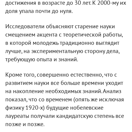
достижения в возрасте до 30 лет. К 2000-му их
доля упала почти до нуля.
Исследователи объясняют старение науки
смещением акцента с теоретической работы,
в которой молодежь традиционно выглядит
лучше, на экспериментальную сторону дела,
требующую опыта и знаний.
Кроме того, совершенно естественно, что с
развитием науки все больше времени уходит
на накопление необходимых знаний. Анализ
показал, что со временем (опять же исключая
физику 1920-х) будущие нобелевские
лауреаты получали кандидатскую степень все
позже и позже.