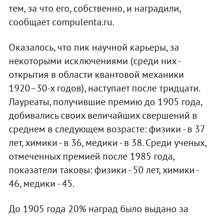
тем, за что его, собственно, и наградили,
сообщает compulenta.ru.
Оказалось, что пик научной карьеры, за
некоторыми исключениями (среди них -
открытия в области квантовой механики
1920–30-х годов), наступает после тридцати.
Лауреаты, получившие премию до 1905 года,
добивались своих величайших свершений в
среднем в следующем возрасте: физики - в 37
лет, химики - в 36, медики - в 38. Среди ученых,
отмеченных премией после 1985 года,
показатели таковы: физики - 50 лет, химики -
46, медики - 45.
До 1905 года 20% наград было выдано за