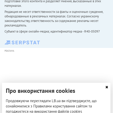
подготовке этого контента и разделяет мнения, высказанные в этих
материалах.
Редакция не несет ответственности за факты и оценочные суждения,
обнародованные в рекламных материалах. Согласно украинскому
законодательству, ответственность за содержание рекламы несет
рекламодатель.
Субъект в сфере онлайн-медиа; идентификатор медиа - R40-05097
РЕКЛАМА
Про використання cookies
Продовжуючи переглядати LB.ua ви підтверджуєте, що
ознайомилися з Правилами користування сайтом та
погоджуєтеся на використання файлів cookies