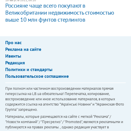
16 августа 2011, 06:10
Россияне чаще всего покупают в
Великобритании недвижимость стоимостью
выше 10 млн фунтов стерлингов
Про нас
Реклама на сайте
Ивенты
Редакция
Политики и стандарты
Пользовательское соглашение
При полном или частичном воспроизведении материалов прямая
гиперссылка на LB.ua обязательна! Перепечатка, копирование,
воспроизведение или иное использование материалов, в которых
содержится ссылка на агентство "Українськi Новини" и "Украинская Фото
Группа" запрещено.
Материалы, которые размещаются на сайте с меткой "Реклама" /
"Новости компаний" / "Пресрелиз" / "Promoted", являются рекламными и
публикуются на правах рекламы. , однако редакция участвует в