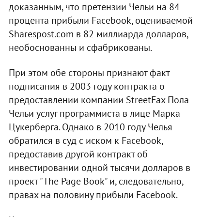
доказанным, что претензии Чельи на 84
процента прибыли Facebook, оцениваемой
Sharespost.com в 82 миллиарда долларов,
необоснованны и сфабрикованы.
При этом обе стороны признают факт
подписания в 2003 году контракта о
предоставлении компании StreetFax Пола
Чельи услуг программиста в лице Марка
Цукерберга. Однако в 2010 году Челья
обратился в суд с иском к Facebook,
предоставив другой контракт об
инвестировании одной тысячи долларов в
проект "The Page Book" и, следовательно,
правах на половину прибыли Facebook.