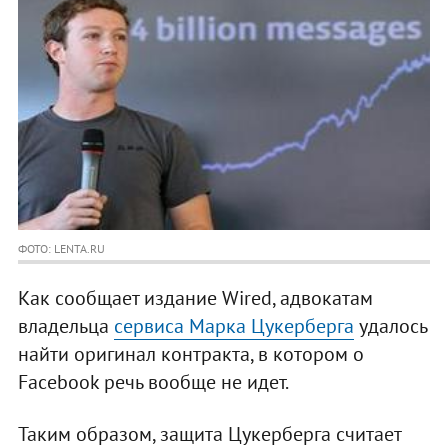
ФОТО: LENTA.RU
Как сообщает издание Wired, адвокатам
владельца
сервиса Марка Цукерберга
удалось
найти оригинал контракта, в котором о
Facebook речь вообще не идет.
Таким образом, защита Цукерберга считает