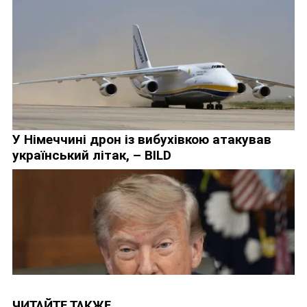
ЧИТАЙТЕ ТАКЖЕ