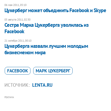
06 мая 2011, 05:10
Цукерберг может объединить Facebook и Skype
05 августа 2011, 02:30
Сестра Марка Цукерберга уволилась из
Faсebook
21 октября 2011, 00:10
Цукерберга назвали лучшим молодым
бизнесменом мира
FACEBOOK
МАРК ЦУКЕРБЕРГ
ИСТОЧНИК:
LENTA.RU
РЕКЛАМА