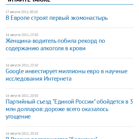
17 августа 2011, 00:10
В Европе строят первый экомонастырь
16 августа 2011, 23:50
Женщина-водитель побила рекорд по
содержанию алкоголя в крови
16 августа 2011, 23:10
Google инвестирует миллионы евро в научные
исследования Интернета
16 августа 2011, 20:50
Партийный съезд "Единой России" обойдется в 3
млн долларов: дороже всего оказалось
угощение
16 августа 2011, 20:10