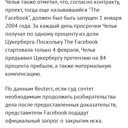
Челья также отметил, что, согласно контракту,
проект, тогда еще называвшийся "The
Facebook", должен был быть запущен 1 января
2004 года. За каждый день просрочки Челья
получал по одному проценту из доли
Цукерберга. Поскольку The Facebook
стартовала только 4 февраля, Челья
предъявил Цукербергу претензию на 84
процента прибыли, а также материальную
компенсацию.
По данным Reuters, если суд сочтет
необходимым продолжить разбирательства
дела после предоставленных доказательств,
представители Facebook подадут
официальный запрос о закрытии иска.