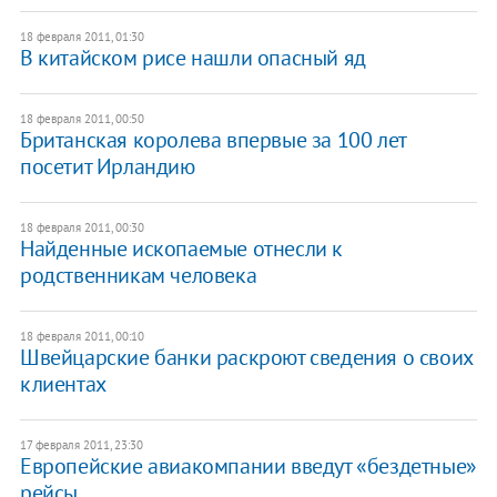
18 февраля 2011, 01:30
В китайском рисе нашли опасный яд
18 февраля 2011, 00:50
Британская королева впервые за 100 лет
посетит Ирландию
18 февраля 2011, 00:30
Найденные ископаемые отнесли к
родственникам человека
18 февраля 2011, 00:10
Швейцарские банки раскроют сведения о своих
клиентах
17 февраля 2011, 23:30
Европейские авиакомпании введут «бездетные»
рейсы