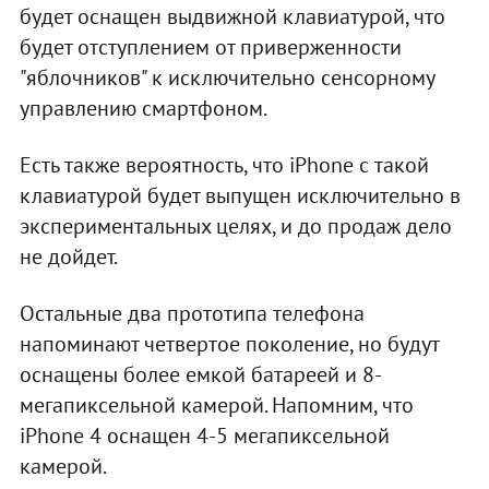
будет оснащен выдвижной клавиатурой, что
будет отступлением от приверженности
"яблочников" к исключительно сенсорному
управлению смартфоном.
Есть также вероятность, что iPhone с такой
клавиатурой будет выпущен исключительно в
экспериментальных целях, и до продаж дело
не дойдет.
Остальные два прототипа телефона
напоминают четвертое поколение, но будут
оснащены более емкой батареей и 8-
мегапиксельной камерой. Напомним, что
iPhone 4 оснащен 4-5 мегапиксельной
камерой.