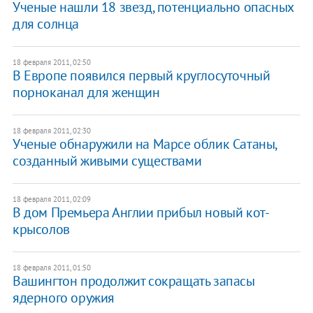
Ученые нашли 18 звезд, потенциально опасных
для солнца
18 февраля 2011, 02:50
В Европе появился первый круглосуточный
порноканал для женщин
18 февраля 2011, 02:30
Ученые обнаружили на Марсе облик Сатаны,
созданный живыми существами
18 февраля 2011, 02:09
В дом Премьера Англии прибыл новый кот-
крысолов
18 февраля 2011, 01:50
Вашингтон продолжит сокращать запасы
ядерного оружия