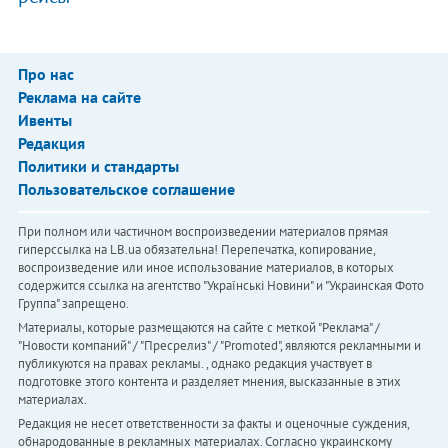
Про нас
Реклама на сайте
Ивенты
Редакция
Политики и стандарты
Пользовательское соглашение
При полном или частичном воспроизведении материалов прямая
гиперссылка на LB.ua обязательна! Перепечатка, копирование,
воспроизведение или иное использование материалов, в которых
содержится ссылка на агентство "Українськi Новини" и "Украинская Фото
Группа" запрещено.
Материалы, которые размещаются на сайте с меткой "Реклама" /
"Новости компаний" / "Пресрелиз" / "Promoted", являются рекламными и
публикуются на правах рекламы. , однако редакция участвует в
подготовке этого контента и разделяет мнения, высказанные в этих
материалах.
Редакция не несет ответственности за факты и оценочные суждения,
обнародованные в рекламных материалах. Согласно украинскому