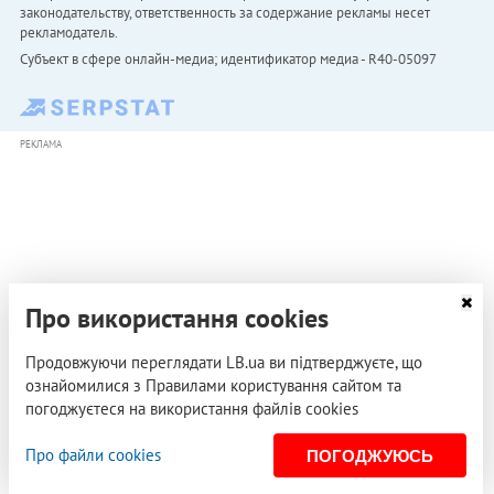
законодательству, ответственность за содержание рекламы несет
рекламодатель.
Субъект в сфере онлайн-медиа; идентификатор медиа - R40-05097
РЕКЛАМА
Про використання cookies
Продовжуючи переглядати LB.ua ви підтверджуєте, що
ознайомилися з Правилами користування сайтом та
погоджуєтеся на використання файлів cookies
Про файли cookies
ПОГОДЖУЮСЬ