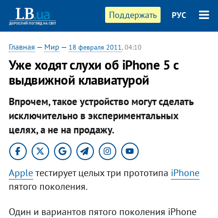
Поддержать
РУС
Главная
—
Мир
—
18 февраля 2011
, 04:10
Уже ходят слухи об iPhone 5 с
выдвижной клавиатурой
Впрочем, такое устройство могут сделать
исключительно в экспериментальных
целях, а не на продажу.
Apple
тестирует целых три прототипа
iPhone
пятого поколения.
Один и вариантов пятого поколения iPhone