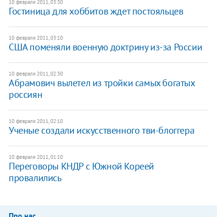
10 февраля 2011, 03:30
Гостиница для хоббитов ждет постояльцев
10 февраля 2011, 03:10
США поменяли военную доктрину из-за России
10 февраля 2011, 02:30
Абрамович вылетел из тройки самых богатых
россиян
10 февраля 2011, 02:10
Ученые создали искусственного тви-блоггера
10 февраля 2011, 01:10
Переговоры КНДР с Южной Кореей
провалились
Про нас