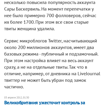
несколько повысила популярность аккаунта
Сары Баскервиль. На момент перепечатки у
нее было примерно 700 фолловеров, сейчас
их более 1700. При этом все свои старые
твиты женщина удалила.
Сервис микроблогов Twitter, насчитывающий
около 200 миллионов аккаунтов, имеет два
базовых режима - публичный и подзамочный.
При этом настройка влияет на весь аккаунт
сразу, а не на отдельные твиты. Так что в
отличие, например, от дневника на LiveJournal
твиттер не может быть убран под замок
частично.
03 апреля 2012, 01:30
Великобритания ужесточит контроль за