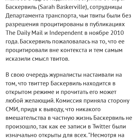
Баскервиль (Sarah Baskerville), сотрудницы
Департамента транспорта, чьи твиты были без
разрешения процитированы в публикациях
The Daily Mail и Independent в ноябре 2010
года. Баскервиль пожаловалась на то, что ее
процитировали вне контекста и тем самым
исказили смысл твитов.
В свою очередь журналисты настаивали на
том, что твиттер Баскервиль находится в
открытом режиме и прочитать его может
любой желающий. Комиссия приняла сторону
СМИ, придя к выводу, что никакого
вмешательства в частную жизнь Баскервиль не
произошло, так как ее записи в Twitter были
изначально открыты для всех. "Несмотря на