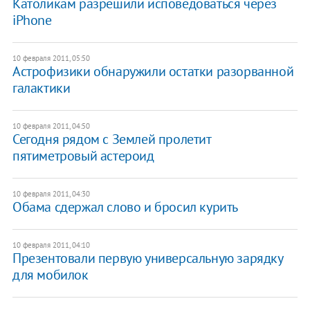
Католикам разрешили исповедоваться через
iPhone
10 февраля 2011, 05:50
Астрофизики обнаружили остатки разорванной
галактики
10 февраля 2011, 04:50
Сегодня рядом с Землей пролетит
пятиметровый астероид
10 февраля 2011, 04:30
Обама сдержал слово и бросил курить
10 февраля 2011, 04:10
Презентовали первую универсальную зарядку
для мобилок