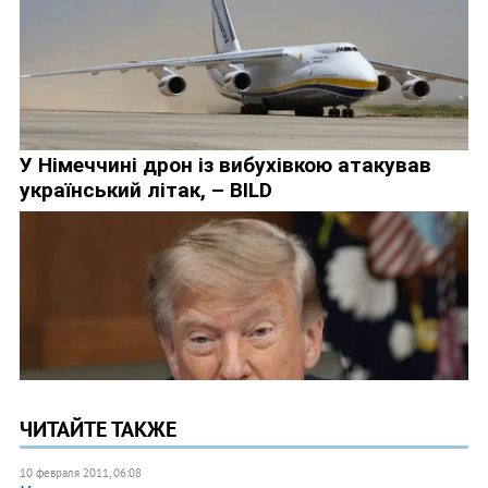
ЧИТАЙТЕ ТАКЖЕ
10 февраля 2011, 06:08