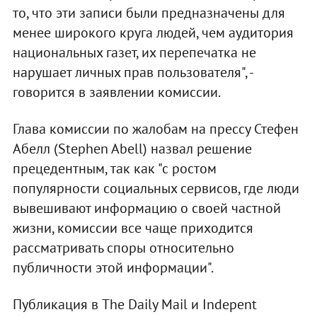
то, что эти записи были предназначены для
менее широкого круга людей, чем аудитория
национальных газет, их перепечатка не
нарушает личных прав пользователя", -
говорится в заявлении комиссии.
Глава комиссии по жалобам на прессу Стефен
Абелл (Stephen Abell) назвал решение
прецедентным, так как "с ростом
популярности социальных сервисов, где люди
вывешивают информацию о своей частной
жизни, комиссии все чаще приходится
рассматривать споры относительно
публичности этой информации".
Публикация в The Daily Mail и Indepent