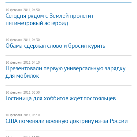
10 февраля 2011, 04:50
Сегодня рядом с Землей пролетит
пятиметровый астероид
10 февраля 2011, 04:30
Обама сдержал слово и бросил курить
10 февраля 2011, 04:10
Презентовали первую универсальную зарядку
для мобилок
10 февраля 2011, 03:30
Гостиница для хоббитов ждет постояльцев
10 февраля 2011, 03:10
США поменяли военную доктрину из-за России