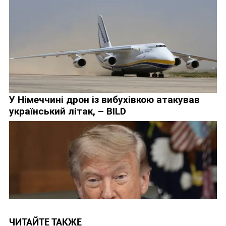
ЧИТАЙТЕ ТАКЖЕ