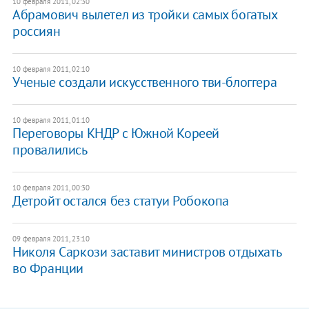
10 февраля 2011, 02:30
Абрамович вылетел из тройки самых богатых
россиян
10 февраля 2011, 02:10
Ученые создали искусственного тви-блоггера
10 февраля 2011, 01:10
Переговоры КНДР с Южной Кореей
провалились
10 февраля 2011, 00:30
Детройт остался без статуи Робокопа
09 февраля 2011, 23:10
Николя Саркози заставит министров отдыхать
во Франции