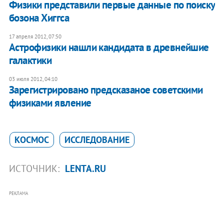
Физики представили первые данные по поиску
бозона Хиггса
17 апреля 2012, 07:50
Астрофизики нашли кандидата в древнейшие
галактики
03 июля 2012, 04:10
Зарегистрировано предсказаное советскими
физиками явление
КОСМОС
ИССЛЕДОВАНИЕ
ИСТОЧНИК:
LENTA.RU
РЕКЛАМА