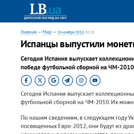
Главная
—
Мир
—
24 ноября 2010
, 02:10
Испанцы выпустили монеты
Сегодня Испания выпускает коллекцион
победе футбольной сборной на ЧМ-2010​
Сегодня Испания выпускает коллекционны
футбольной сборной на ЧМ-2010. Их можно
По нашим сведениям, в следующем году Ук
посвященных Евро-2012, они будут из дра