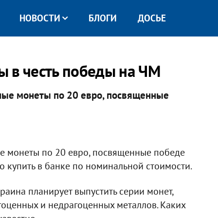
НОВОСТИ
БЛОГИ
ДОСЬЕ
 в честь победы на ЧМ
ные монеты по 20 евро, посвященные
е монеты по 20 евро, посвященные победе
 купить в банке по номинальной стоимости.
раина планирует выпустить серии монет,
гоценных и недрагоценных металлов. Каких