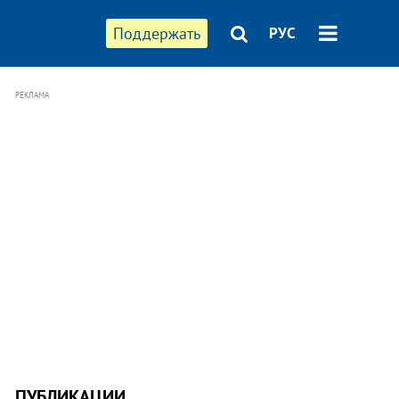
Поддержать
РУС
РЕКЛАМА
ПУБЛИКАЦИИ