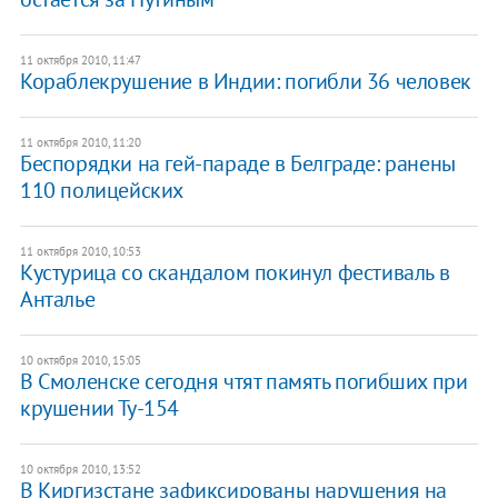
11 октября 2010, 11:47
Кораблекрушение в Индии: погибли 36 человек
11 октября 2010, 11:20
Беспорядки на гей-параде в Белграде: ранены
110 полицейских
11 октября 2010, 10:53
Кустурица со скандалом покинул фестиваль в
Анталье
10 октября 2010, 15:05
В Смоленске сегодня чтят память погибших при
крушении Ту-154
10 октября 2010, 13:52
В Киргизстане зафиксированы нарушения на