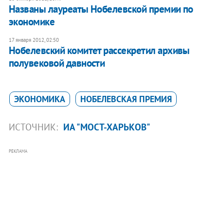
Названы лауреаты Нобелевской премии по
экономике
17 января 2012, 02:50
Нобелевский комитет рассекретил архивы
полувековой давности
ЭКОНОМИКА
НОБЕЛЕВСКАЯ ПРЕМИЯ
ИСТОЧНИК:
ИА "МОСТ-ХАРЬКОВ"
РЕКЛАМА