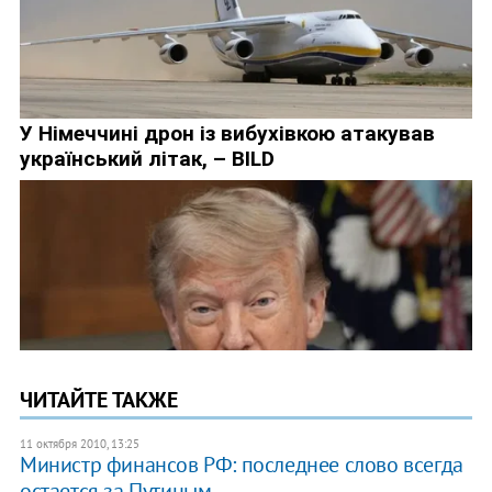
ЧИТАЙТЕ ТАКЖЕ
11 октября 2010, 13:25
Министр финансов РФ: последнее слово всегда
остается за Путиным