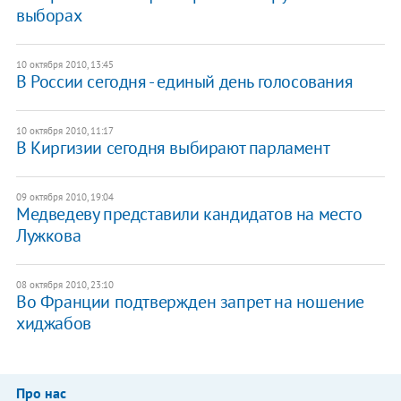
выборах
10 октября 2010, 13:45
В России сегодня - единый день голосования
10 октября 2010, 11:17
В Киргизии сегодня выбирают парламент
09 октября 2010, 19:04
Медведеву представили кандидатов на место
Лужкова
08 октября 2010, 23:10
Во Франции подтвержден запрет на ношение
хиджабов
Про нас