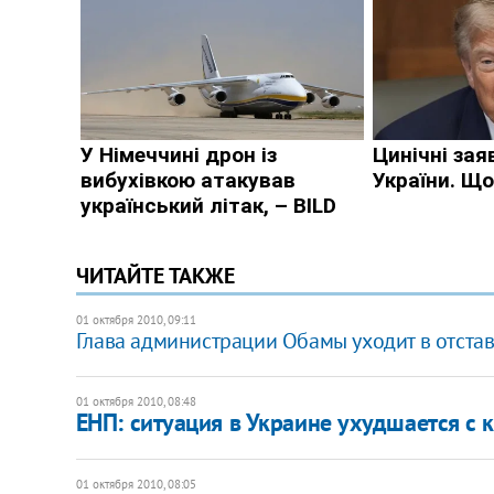
ЧИТАЙТЕ ТАКЖЕ
01 октября 2010, 09:11
Глава администрации Обамы уходит в отста
01 октября 2010, 08:48
ЕНП: ситуация в Украине ухудшается с
01 октября 2010, 08:05