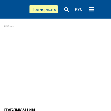
Поддержать
РУС
РЕКЛАМА
ПУБЛИКАЦИИ