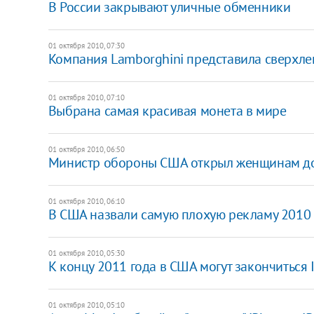
В России закрывают уличные обменники
01 октября 2010, 07:30
Компания Lamborghini представила сверхле
01 октября 2010, 07:10
Выбрана самая красивая монета в мире
01 октября 2010, 06:50
Министр обороны США открыл женщинам до
01 октября 2010, 06:10
В США назвали самую плохую рекламу 2010 
01 октября 2010, 05:30
К концу 2011 года в США могут закончиться 
01 октября 2010, 05:10