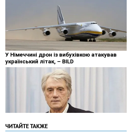
ЧИТАЙТЕ ТАКЖЕ