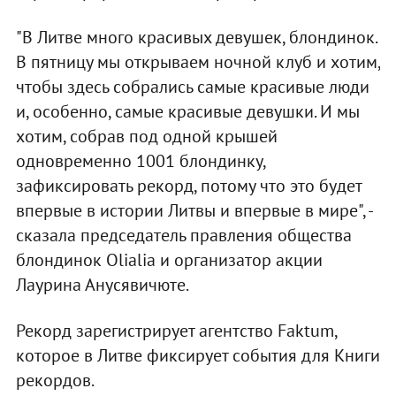
"В Литве много красивых девушек, блондинок.
В пятницу мы открываем ночной клуб и хотим,
чтобы здесь собрались самые красивые люди
и, особенно, самые красивые девушки. И мы
хотим, собрав под одной крышей
одновременно 1001 блондинку,
зафиксировать рекорд, потому что это будет
впервые в истории Литвы и впервые в мире", -
сказала председатель правления общества
блондинок Olialia и организатор акции
Лаурина Анусявичюте.
Рекорд зарегистрирует агентство Faktum,
которое в Литве фиксирует события для Книги
рекордов.