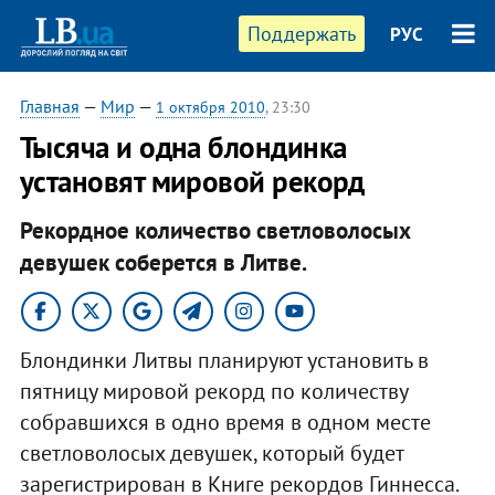
Поддержать
РУС
Главная
—
Мир
—
1 октября 2010
, 23:30
Тысяча и одна блондинка
установят мировой рекорд
Рекордное количество светловолосых
девушек соберется в Литве.
Блондинки Литвы планируют установить в
пятницу мировой рекорд по количеству
собравшихся в одно время в одном месте
светловолосых девушек, который будет
зарегистрирован в Книге рекордов Гиннесса.