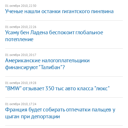
01 октября 2010, 22:30
Ученые нашли останки гигантского пингвина
01 октября 2010, 22:26
Усаму бен Ладена беспокоит глобальное
потепление
01 октября 2010, 20:17
Американские налогоплательщики
финансируют "Талибан"?
01 октября 2010, 19:28
"BMW" отзывает 350 тыс авто класса "люкс"
01 октября 2010, 17:24
Франция будет собирать отпечатки пальцев у
цыган при депортации