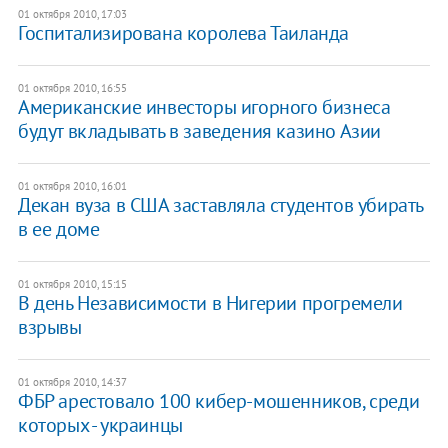
01 октября 2010, 17:03
Госпитализирована королева Таиланда
01 октября 2010, 16:55
Американские инвесторы игорного бизнеса
будут вкладывать в заведения казино Азии
01 октября 2010, 16:01
Декан вуза в США заставляла студентов убирать
в ее доме
01 октября 2010, 15:15
В день Независимости в Нигерии прогремели
взрывы
01 октября 2010, 14:37
ФБР арестовало 100 кибер-мошенников, среди
которых - украинцы