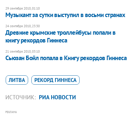
29 сентября 2010, 01:10
Музыкант за сутки выступил в восьми странах
24 сентября 2010, 23:30
Древние крымские троллейбусы попали в
книгу рекордов Гиннеса
21 сентября 2010, 03:10
Сьюзан Бойл попала в Книгу рекордов Гиннеса
ЛИТВА
РЕКОРД ГИННЕСА
ИСТОЧНИК:
РИА НОВОСТИ
РЕКЛАМА