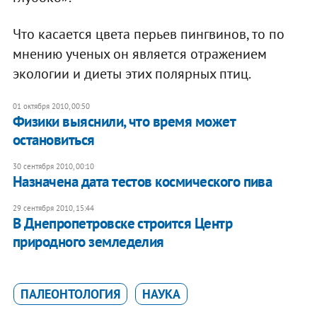
Что касается цвета перьев пингвинов, то по
мнению ученых он является отражением
экологии и диеты этих полярных птиц.
01 октября 2010, 00:50
Физики выяснили, что время может
остановиться
30 сентября 2010, 00:10
Назначена дата тестов космического пива
29 сентября 2010, 15:44
В Днепропетровске строится Центр
природного земледелия
ПАЛЕОНТОЛОГИЯ
НАУКА