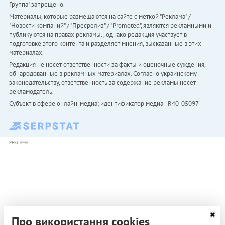
Группа" запрещено.
Материалы, которые размещаются на сайте с меткой "Реклама" /
"Новости компаний" / "Пресрелиз" / "Promoted", являются рекламными и
публикуются на правах рекламы. , однако редакция участвует в
подготовке этого контента и разделяет мнения, высказанные в этих
материалах.
Редакция не несет ответственности за факты и оценочные суждения,
обнародованные в рекламных материалах. Согласно украинскому
законодательству, ответственность за содержание рекламы несет
рекламодатель.
Субъект в сфере онлайн-медиа; идентификатор медиа - R40-05097
РЕКЛАМА
Про використання cookies