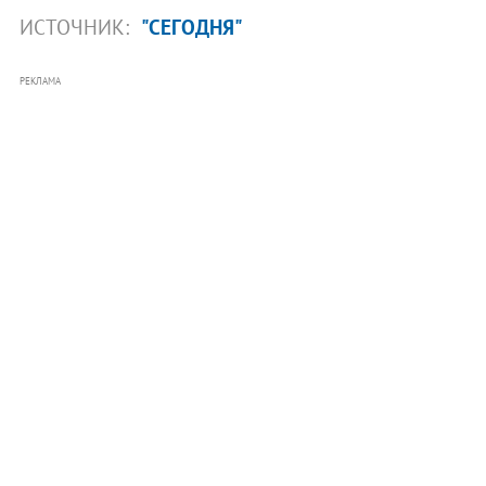
ИСТОЧНИК:
"СЕГОДНЯ"
РЕКЛАМА