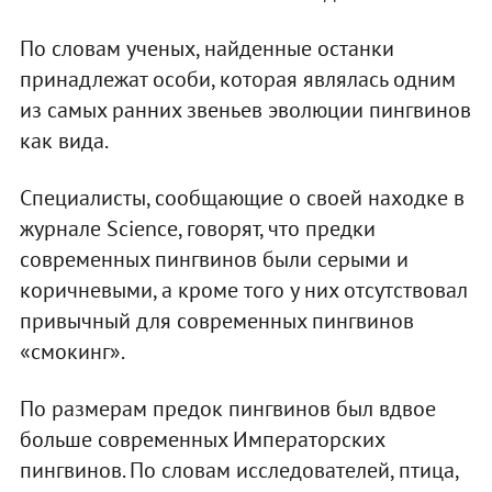
По словам ученых, найденные останки
принадлежат особи, которая являлась одним
из самых ранних звеньев эволюции пингвинов
как вида.
Специалисты, сообщающие о своей находке в
журнале Science, говорят, что предки
современных пингвинов были серыми и
коричневыми, а кроме того у них отсутствовал
привычный для современных пингвинов
«смокинг».
По размерам предок пингвинов был вдвое
больше современных Императорских
пингвинов. По словам исследователей, птица,