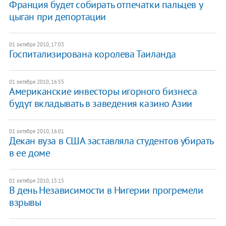
Франция будет собирать отпечатки пальцев у
цыган при депортации
01 октября 2010, 17:03
Госпитализирована королева Таиланда
01 октября 2010, 16:55
Американские инвесторы игорного бизнеса
будут вкладывать в заведения казино Азии
01 октября 2010, 16:01
Декан вуза в США заставляла студентов убирать
в ее доме
01 октября 2010, 15:15
В день Независимости в Нигерии прогремели
взрывы