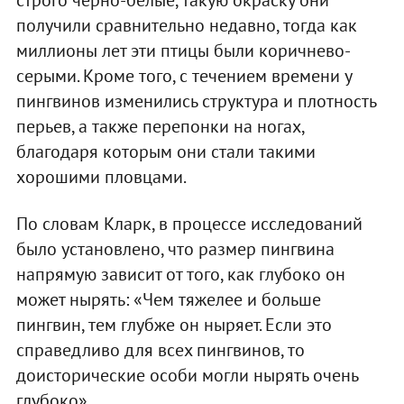
получили сравнительно недавно, тогда как
миллионы лет эти птицы были коричнево-
серыми. Кроме того, с течением времени у
пингвинов изменились структура и плотность
перьев, а также перепонки на ногах,
благодаря которым они стали такими
хорошими пловцами.
По словам Кларк, в процессе исследований
было установлено, что размер пингвина
напрямую зависит от того, как глубоко он
может нырять: «Чем тяжелее и больше
пингвин, тем глубже он ныряет. Если это
справедливо для всех пингвинов, то
доисторические особи могли нырять очень
глубоко».