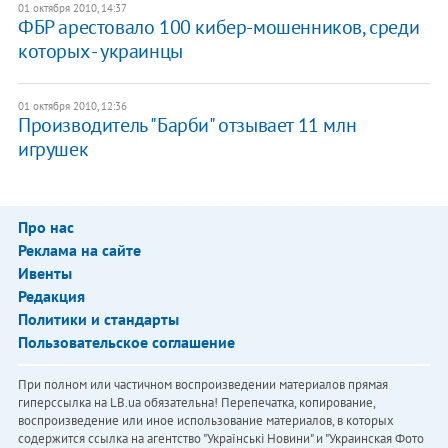
01 октября 2010, 14:37
ФБР арестовало 100 кибер-мошенников, среди
которых - украинцы
01 октября 2010, 12:36
Производитель "Барби" отзывает 11 млн
игрушек
Про нас
Реклама на сайте
Ивенты
Редакция
Политики и стандарты
Пользовательское соглашение
При полном или частичном воспроизведении материалов прямая
гиперссылка на LB.ua обязательна! Перепечатка, копирование,
воспроизведение или иное использование материалов, в которых
содержится ссылка на агентство "Українськi Новини" и "Украинская Фото