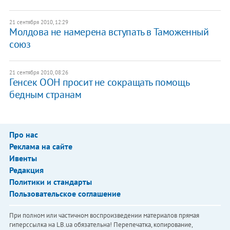
21 сентября 2010, 12:29
Молдова не намерена вступать в Таможенный
союз
21 сентября 2010, 08:26
Генсек ООН просит не сокращать помощь
бедным странам
Про нас
Реклама на сайте
Ивенты
Редакция
Политики и стандарты
Пользовательское соглашение
При полном или частичном воспроизведении материалов прямая
гиперссылка на LB.ua обязательна! Перепечатка, копирование,