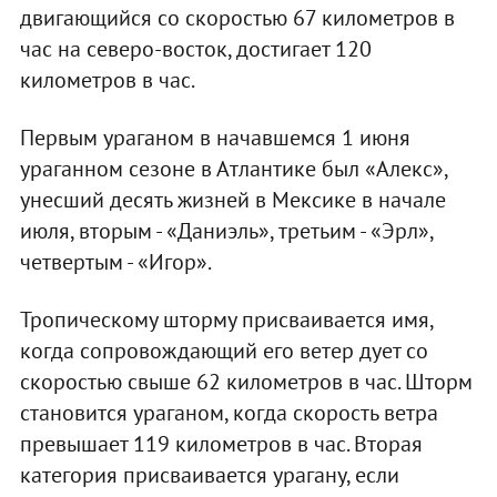
двигающийся со скоростью 67 километров в
час на северо-восток, достигает 120
километров в час.
Первым ураганом в начавшемся 1 июня
ураганном сезоне в Атлантике был «Алекс»,
унесший десять жизней в Мексике в начале
июля, вторым - «Даниэль», третьим - «Эрл»,
четвертым - «Игор».
Тропическому шторму присваивается имя,
когда сопровождающий его ветер дует со
скоростью свыше 62 километров в час. Шторм
становится ураганом, когда скорость ветра
превышает 119 километров в час. Вторая
категория присваивается урагану, если