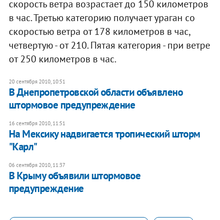
скорость ветра возрастает до 150 километров
в час. Третью категорию получает ураган со
скоростью ветра от 178 километров в час,
четвертую - от 210. Пятая категория - при ветре
от 250 километров в час.
20 сентября 2010, 10:51
В Днепропетровской области объявлено
штормовое предупреждение
16 сентября 2010, 11:51
На Мексику надвигается тропический шторм
"Карл"
06 сентября 2010, 11:37
В Крыму объявили штормовое
предупреждение