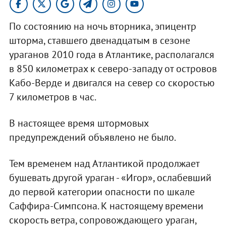
По состоянию на ночь вторника, эпицентр
шторма, ставшего двенадцатым в сезоне
ураганов 2010 года в Атлантике, располагался
в 850 километрах к северо-западу от островов
Кабо-Верде и двигался на север со скоростью
7 километров в час.
В настоящее время штормовых
предупреждений объявлено не было.
Тем временем над Атлантикой продолжает
бушевать другой ураган - «Игор», ослабевший
до первой категории опасности по шкале
Саффира-Симпсона. К настоящему времени
скорость ветра, сопровождающего ураган,