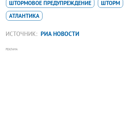
ШТОРМОВОЕ ПРЕДУПРЕЖДЕНИЕ
ШТОРМ
АТЛАНТИКА
ИСТОЧНИК:
РИА НОВОСТИ
РЕКЛАМА