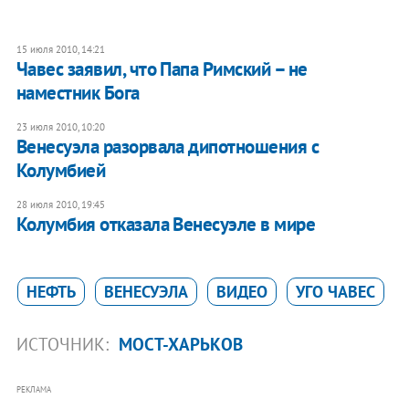
15 июля 2010, 14:21
Чавес заявил, что Папа Римский – не
наместник Бога
23 июля 2010, 10:20
Венесуэла разорвала дипотношения с
Колумбией
28 июля 2010, 19:45
Колумбия отказала Венесуэле в мире
НЕФТЬ
ВЕНЕСУЭЛА
ВИДЕО
УГО ЧАВЕС
ИСТОЧНИК:
МОСТ-ХАРЬКОВ
РЕКЛАМА