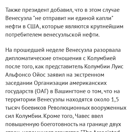
Также президент добавил, что в этом случае
Венесуэла "не отправит ни единой капли"
нефти в США, которые являются крупнейшим
потребителем венесуэльской нефти.
На прошедшей неделе Венесуэла разорвала
дипломатические отношения с Колумбией
после того, как представитель Колумбии Луис
Альфонсо Ойос заявил на экстренном
заседании Организации американских
государств (ОАГ) в Вашингтоне о том, что на
территории Венесуэлы находятся около 1,5
тысяч боевиков Революционных вооруженных
сил Колумбии. Кроме того, Чавес ввел
повышенную боеготовность на границе двух