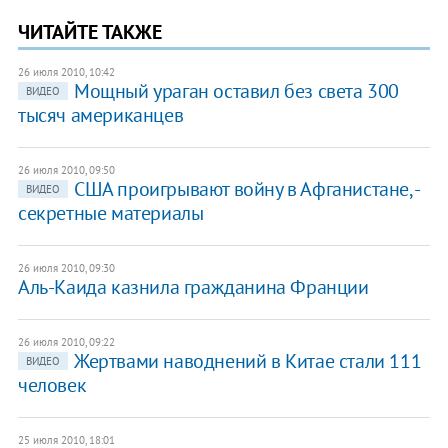
ЧИТАЙТЕ ТАКЖЕ
26 июля 2010, 10:42
Мощный ураган оставил без света 300
ВИДЕО
тысяч американцев
26 июля 2010, 09:50
США проигрывают войну в Афганистане, -
ВИДЕО
секретные материалы
26 июля 2010, 09:30
Аль-Каида казнила гражданина Франции
26 июля 2010, 09:22
Жертвами наводнений в Китае стали 111
ВИДЕО
человек
25 июля 2010, 18:01