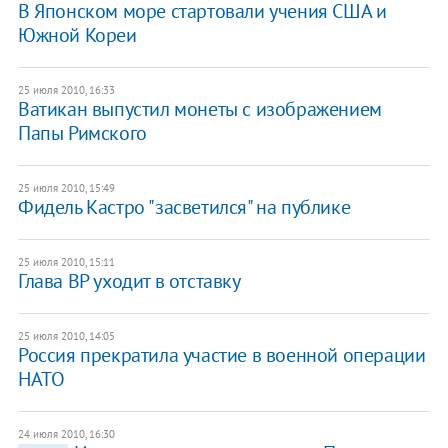
В Японском море стартовали учения США и
Южной Кореи
25 июля 2010, 16:33
Ватикан выпустил монеты с изображением
Папы Римского
25 июля 2010, 15:49
Фидель Кастро "засветился" на публике
25 июля 2010, 15:11
Глава ВР уходит в отставку
25 июля 2010, 14:05
Россия прекратила участие в военной операции
НАТО
24 июля 2010, 16:30