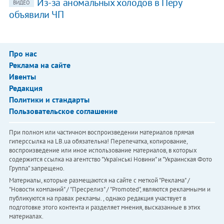
Из-за аномальных холодов в Перу
ВИДЕО
объявили ЧП
Про нас
Реклама на сайте
Ивенты
Редакция
Политики и стандарты
Пользовательское соглашение
При полном или частичном воспроизведении материалов прямая
гиперссылка на LB.ua обязательна! Перепечатка, копирование,
воспроизведение или иное использование материалов, в которых
содержится ссылка на агентство "Українськi Новини" и "Украинская Фото
Группа" запрещено.
Материалы, которые размещаются на сайте с меткой "Реклама" /
"Новости компаний" / "Пресрелиз" / "Promoted", являются рекламными и
публикуются на правах рекламы. , однако редакция участвует в
подготовке этого контента и разделяет мнения, высказанные в этих
материалах.