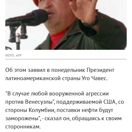
ФОТО: AFP
Об этом заявил в понедельник Президент
латиноамериканской страны Уго Чавес.
"В случае любой вооруженной агрессии
против Венесуэлы", поддерживаемой США, со
стороны Колумбии, поставки нефти будут
заморожены", - сказал он, обращаясь к своим
сторонникам.