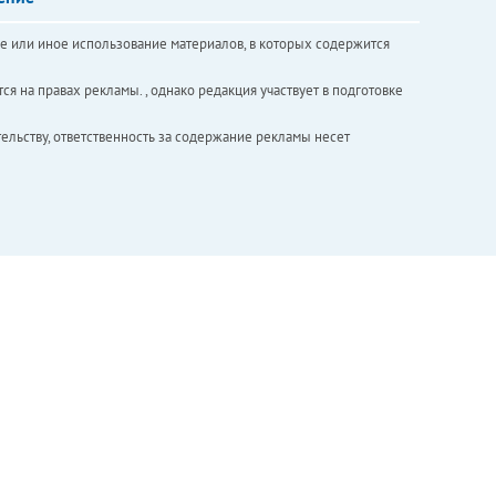
е или иное использование материалов, в которых содержится
ся на правах рекламы. , однако редакция участвует в подготовке
ельству, ответственность за содержание рекламы несет