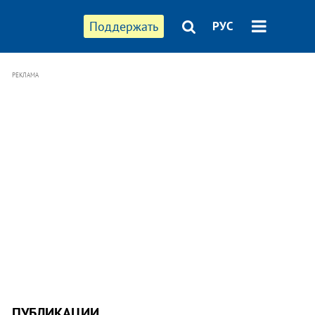
Поддержать
РУС
РЕКЛАМА
ПУБЛИКАЦИИ