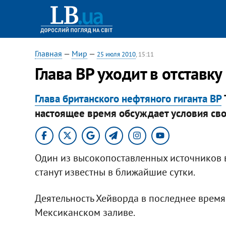
Главная
—
Мир
—
25 июля 2010
, 15:11
Глава ВР уходит в отставку
Глава британского нефтяного гиганта BP
настоящее время обсуждает условия сво
Один из высокопоставленных источников в
станут известны в ближайшие сутки.
Деятельность Хейворда в последнее время
Мексиканском заливе.