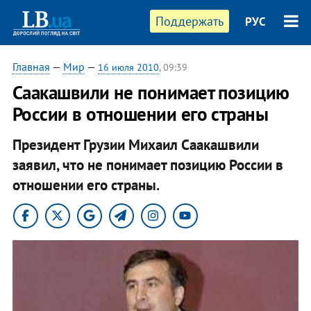
Поддержать
РУС
Главная
—
Мир
—
16 июля 2010
, 09:39
Саакашвили не понимает позицию
России в отношении его страны
Президент Грузии Михаил Саакашвили
заявил, что не понимает позицию России в
отношении его страны.