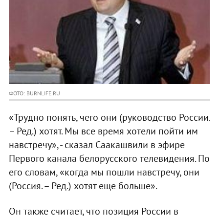
ФОТО: BURNLIFE.RU
«Трудно понять, чего они (руководство России.
– Ред.) хотят. Мы все время хотели пойти им
навстречу», - сказал Саакашвили в эфире
Первого канала белорусского телевидения. По
его словам, «когда мы пошли навстречу, они
(Россия. – Ред.) хотят еще больше».
Он также считает, что позиция России в