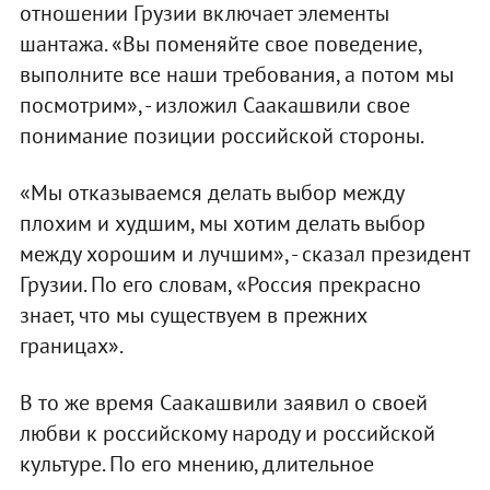
отношении Грузии включает элементы
шантажа. «Вы поменяйте свое поведение,
выполните все наши требования, а потом мы
посмотрим», - изложил Саакашвили свое
понимание позиции российской стороны.
«Мы отказываемся делать выбор между
плохим и худшим, мы хотим делать выбор
между хорошим и лучшим», - сказал президент
Грузии. По его словам, «Россия прекрасно
знает, что мы существуем в прежних
границах».
В то же время Саакашвили заявил о своей
любви к российскому народу и российской
культуре. По его мнению, длительное