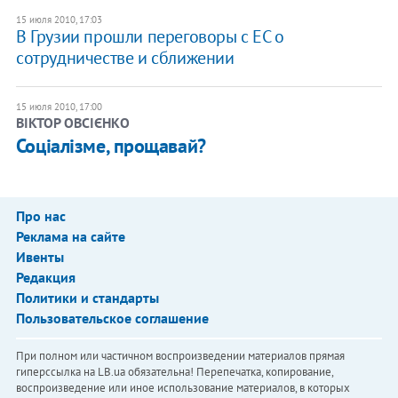
15 июля 2010, 17:03
В Грузии прошли переговоры с ЕС о
сотрудничестве и сближении
15 июля 2010, 17:00
ВІКТОР ОВСІЄНКО
Соціалізме, прощавай?
Про нас
Реклама на сайте
Ивенты
Редакция
Политики и стандарты
Пользовательское соглашение
При полном или частичном воспроизведении материалов прямая
гиперссылка на LB.ua обязательна! Перепечатка, копирование,
воспроизведение или иное использование материалов, в которых