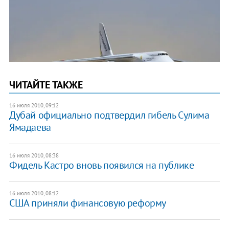
ЧИТАЙТЕ ТАКЖЕ
16 июля 2010, 09:12
Дубай официально подтвердил гибель Сулима
Ямадаева
16 июля 2010, 08:38
Фидель Кастро вновь появился на публике
16 июля 2010, 08:12
США приняли финансовую реформу