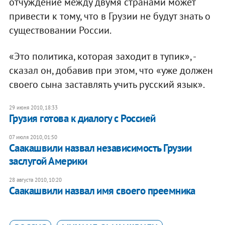
отчуждение между двумя странами может
привести к тому, что в Грузии не будут знать о
существовании России.
«Это политика, которая заходит в тупик», -
сказал он, добавив при этом, что «уже должен
своего сына заставлять учить русский язык».
29 июня 2010, 18:33
Грузия готова к диалогу с Россией
07 июля 2010, 01:50
Саакашвили назвал независимость Грузии
заслугой Америки
28 августа 2010, 10:20
Саакашвили назвал имя своего преемника