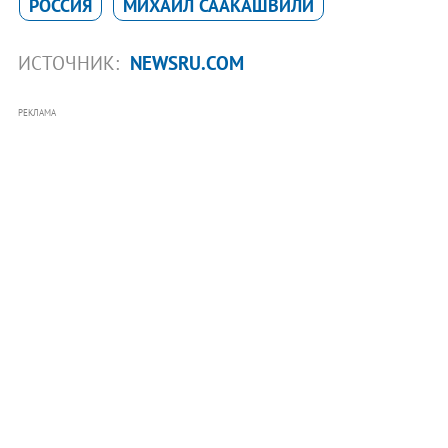
РОССИЯ
МИХАИЛ СААКАШВИЛИ
ИСТОЧНИК:
NEWSRU.COM
РЕКЛАМА